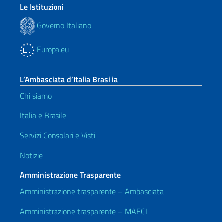
Le Istituzioni
Governo Italiano
Europa.eu
L’Ambasciata d’Italia Brasilia
Chi siamo
Italia e Brasile
Servizi Consolari e Visti
Notizie
Amministrazione Trasparente
Amministrazione trasparente – Ambasciata
Amministrazione trasparente – MAECI