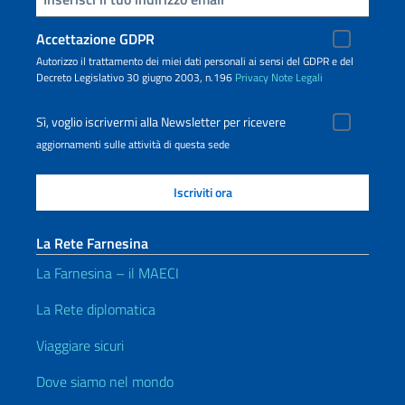
Accettazione GDPR
Autorizzo il trattamento dei miei dati personali ai sensi del GDPR e del
Decreto Legislativo 30 giugno 2003, n.196
Privacy
Note Legali
Sì, voglio iscrivermi alla Newsletter per ricevere
aggiornamenti sulle attività di questa sede
La Rete Farnesina
La Farnesina – il MAECI
La Rete diplomatica
Viaggiare sicuri
Dove siamo nel mondo