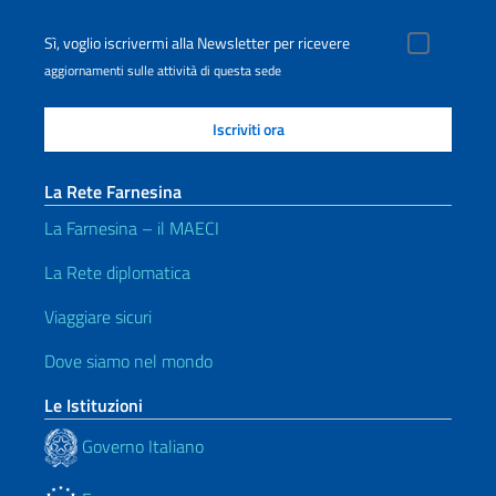
Sì, voglio iscrivermi alla Newsletter per ricevere
aggiornamenti sulle attività di questa sede
La Rete Farnesina
La Farnesina – il MAECI
La Rete diplomatica
Viaggiare sicuri
Dove siamo nel mondo
Le Istituzioni
Governo Italiano