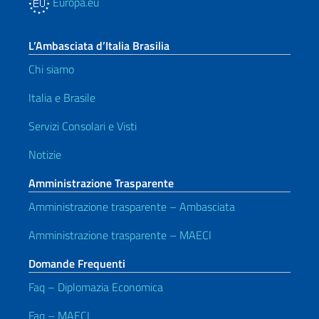
Europa.eu
L’Ambasciata d’Italia Brasilia
Chi siamo
Italia e Brasile
Servizi Consolari e Visti
Notizie
Amministrazione Trasparente
Amministrazione trasparente – Ambasciata
Amministrazione trasparente – MAECI
Domande Frequenti
Faq – Diplomazia Economica
Faq – MAECI