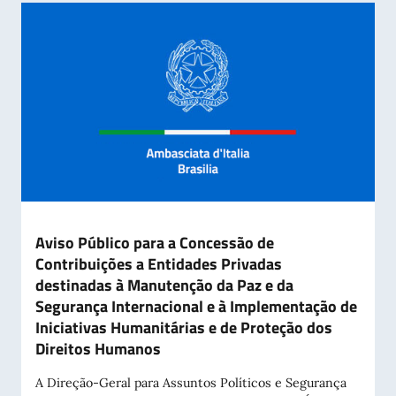
Aviso Público para a Concessão de
Contribuições a Entidades Privadas
destinadas à Manutenção da Paz e da
Segurança Internacional e à Implementação de
Iniciativas Humanitárias e de Proteção dos
Direitos Humanos
A Direção-Geral para Assuntos Políticos e Segurança