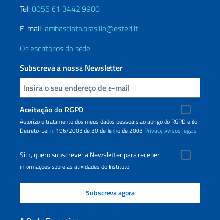
Tel:
0055 61 3442 9900
E-mail:
ambasciata.brasilia@esteri.it
Os escritórios da sede
Subscreva a nossa Newsletter
Inserisci la tua email
Aceitação do RGPD
Autorizo o tratamento dos meus dados pessoais ao abrigo do RGPD e do
Decreto-Lei n. 196/2003 de 30 de Junho de 2003
Privacy
Avisos legais
Sim, quero subscrever a Newsletter para receber
informações sobre as atividades do Instituto