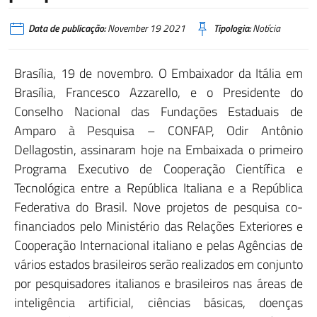
Data de publicação:
November 19 2021
Tipologia:
Notícia
Brasília, 19 de novembro. O Embaixador da Itália em
Brasília, Francesco Azzarello, e o Presidente do
Conselho Nacional das Fundações Estaduais de
Amparo à Pesquisa – CONFAP, Odir Antônio
Dellagostin, assinaram hoje na Embaixada o primeiro
Programa Executivo de Cooperação Científica e
Tecnológica entre a República Italiana e a República
Federativa do Brasil. Nove projetos de pesquisa co-
financiados pelo Ministério das Relações Exteriores e
Cooperação Internacional italiano e pelas Agências de
vários estados brasileiros serão realizados em conjunto
por pesquisadores italianos e brasileiros nas áreas de
inteligência artificial, ciências básicas, doenças