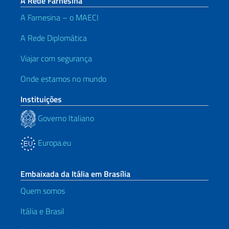
A Rede Farnesina
A Farnesina – o MAECI
A Rede Diplomática
Viajar com segurança
Onde estamos no mundo
Instituições
Governo Italiano
Europa.eu
Embaixada da Itália em Brasília
Quem somos
Itália e Brasil