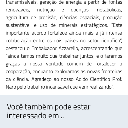
transmissíveis, geração de energia a partir de fontes
renováveis, nutrição e doenças metabólicas,
agricultura de precisão, ciências espaciais, produção
sustentável e uso de minerais estratégicos. “Este
importante acordo fortalece ainda mais a já intensa
colaboração entre os dois países no setor científico”,
destacou o Embaixador Azzarello, acrescentando que
“ainda temos muito que trabalhar juntos, e o faremos
graças à nossa vontade comum de fortalecer a
cooperação, enquanto exploramos as novas fronteiras
da ciência. Agradeço ao nosso Adido Científico Prof.
Naro pelo trabalho incansável que vem realizando”.
Você também pode estar
interessado em ..