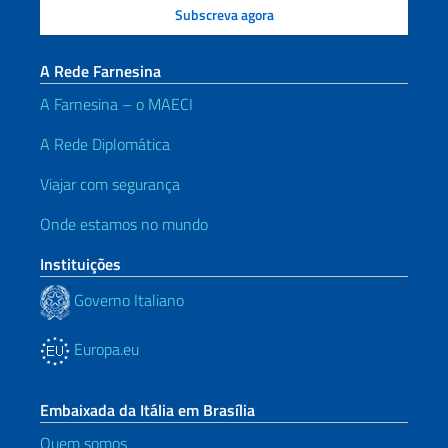
A Rede Farnesina
A Farnesina – o MAECI
A Rede Diplomática
Viajar com segurança
Onde estamos no mundo
Instituições
Governo Italiano
Europa.eu
Embaixada da Itália em Brasília
Quem somos