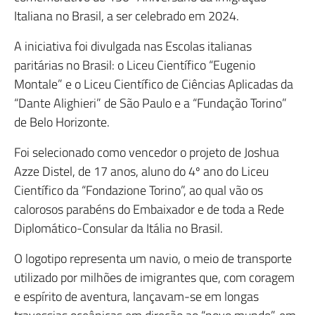
Italiana no Brasil, a ser celebrado em 2024.
A iniciativa foi divulgada nas Escolas italianas
paritárias no Brasil: o Liceu Científico “Eugenio
Montale” e o Liceu Científico de Ciências Aplicadas da
“Dante Alighieri” de São Paulo e a “Fundação Torino”
de Belo Horizonte.
Foi selecionado como vencedor o projeto de Joshua
Azze Distel, de 17 anos, aluno do 4º ano do Liceu
Científico da “Fondazione Torino”, ao qual vão os
calorosos parabéns do Embaixador e de toda a Rede
Diplomático-Consular da Itália no Brasil.
O logotipo representa um navio, o meio de transporte
utilizado por milhões de imigrantes que, com coragem
e espírito de aventura, lançavam-se em longas