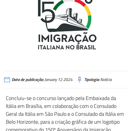
Data de publicação:
January 12 2024
Tipologia:
Notícia
Concluiu-se o concurso lançado pela Embaixada da
Itália em Brasília, em colaboração com o Consulado
Geral da Itália em São Paulo e o Consulado da Itália em
Belo Horizonte, para a criação gráfica de um logotipo
comemorativo do 150º Aniversário da Imigração