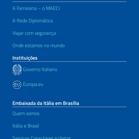
A Farnesina – o MAECI
A Rede Diplomática
Viajar com segurança
Onde estamos no mundo
Instituições
Governo Italiano
Europa.eu
Embaixada da Itália em Brasília
Quem somos
Itália e Brasil
Serviços Consulares e Vistos