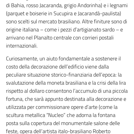
di Bahia, rosso Jacaranda, grigio Andorinha) e i legnami
(parquet e boiserie in Sucupira e Jacarandá-paulista)
sono scelti sul mercato brasiliano. Altre finiture sono di
origine italiana – come i pezzi d’artigianato sardo – e
arrivano nel Planalto centrale con corrieri postali
internazionali.
Curiosamente, un aiuto fondamentale a sostenere il
costo della decorazione dell’edificio viene dalla
peculiare situazione storico-finanziaria dell’epoca: la
svalutazione della moneta brasiliana e la crisi della lira
rispetto al dollaro consentono l’accumulo di una piccola
fortuna, che sarà appunto destinata alla decorazione e
utilizzata per commissionare opere d’arte (come la
scultura metallica “Nucleo” che adorna la fontana
posta sulla copertura del monumentale salone delle
feste, opera dell’artista italo-brasiliano Roberto