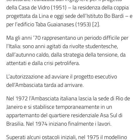
della Casa de Vidro (1951) – la residenza della coppia
progettata da Lina e oggi sede dell’Istituto Bo Bardi – e
per l’edificio Taba Guaianases (1953) [2].
Ma gli anni ’70 rappresentano un periodo difficile per
l’Italia: sono anni agitati da rivolte studentesche,
dall’autunno caldo, dalla strategia della tensione, da
attentati e dalla crisi petrolifera.
L’autorizzazione ad avviare il progetto esecutivo
dell’Ambasciata tarda ad arrivare.
Nel 1972 l’Ambasciata italiana lascia la sede di Rio de
Janeiro e si stabilisce temporaneamente in un
appartemanto del quartiere residenziale Asa Sul di
Brasilia. Nel 1974 iniziano finalmente i lavori.
Superati alcuni ostacoli iniziali, nel 1975 il modellino