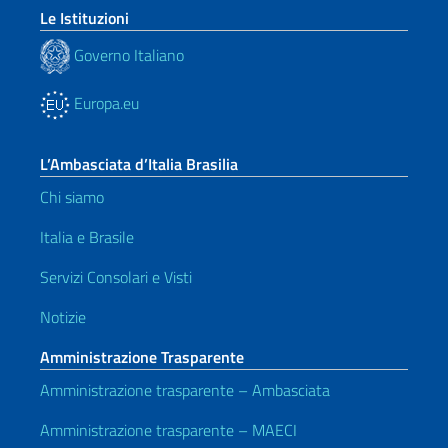
Le Istituzioni
Governo Italiano
Europa.eu
L’Ambasciata d’Italia Brasilia
Chi siamo
Italia e Brasile
Servizi Consolari e Visti
Notizie
Amministrazione Trasparente
Amministrazione trasparente – Ambasciata
Amministrazione trasparente – MAECI