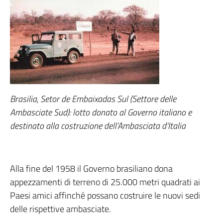
Brasilia, Setor de Embaixadas Sul (Settore delle
Ambasciate Sud): lotto donato al Governo italiano e
destinato alla costruzione dell’Ambasciata d’Italia
Alla fine del 1958 il Governo brasiliano dona
appezzamenti di terreno di 25.000 metri quadrati ai
Paesi amici affinché possano costruire le nuovi sedi
delle rispettive ambasciate.