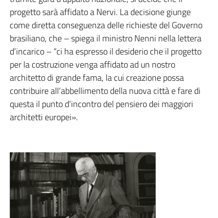
progetto sarà affidato a Nervi. La decisione giunge
come diretta conseguenza delle richieste del Governo
brasiliano, che – spiega il ministro Nenni nella lettera
d’incarico – “ci ha espresso il desiderio che il progetto
per la costruzione venga affidato ad un nostro
architetto di grande fama, la cui creazione possa
contribuire all’abbellimento della nuova città e fare di
questa il punto d’incontro del pensiero dei maggiori
architetti europei».