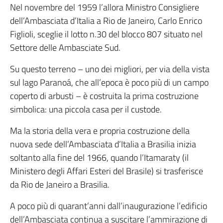
Nel novembre del 1959 l’allora Ministro Consigliere
dell’Ambasciata d’Italia a Rio de Janeiro, Carlo Enrico
Figlioli, sceglie il lotto n.30 del blocco 807 situato nel
Settore delle Ambasciate Sud.
Su questo terreno – uno dei migliori, per via della vista
sul lago Paranoá, che all’epoca è poco più di un campo
coperto di arbusti – è costruita la prima costruzione
simbolica: una piccola casa per il custode.
Ma la storia della vera e propria costruzione della
nuova sede dell’Ambasciata d’Italia a Brasilia inizia
soltanto alla fine del 1966, quando l’Itamaraty (il
Ministero degli Affari Esteri del Brasile) si trasferisce
da Rio de Janeiro a Brasilia.
A poco più di quarant’anni dall’inaugurazione l’edificio
dell’Ambasciata continua a suscitare l’ammirazione di