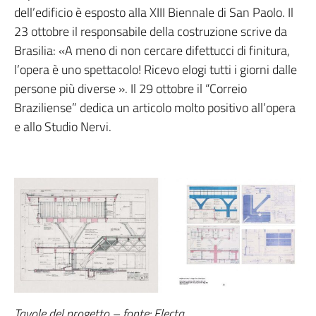
dell’edificio è esposto alla XIII Biennale di San Paolo. Il
23 ottobre il responsabile della costruzione scrive da
Brasilia: «A meno di non cercare difettucci di finitura,
l’opera è uno spettacolo! Ricevo elogi tutti i giorni dalle
persone più diverse ». Il 29 ottobre il “Correio
Braziliense” dedica un articolo molto positivo all’opera
e allo Studio Nervi.
Tavole del progetto – fonte: Electa