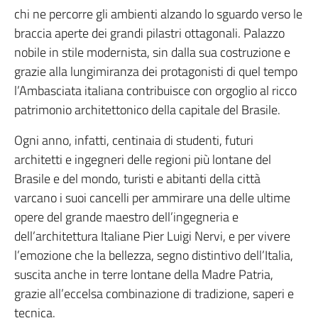
chi ne percorre gli ambienti alzando lo sguardo verso le
braccia aperte dei grandi pilastri ottagonali. Palazzo
nobile in stile modernista, sin dalla sua costruzione e
grazie alla lungimiranza dei protagonisti di quel tempo
l’Ambasciata italiana contribuisce con orgoglio al ricco
patrimonio architettonico della capitale del Brasile.
Ogni anno, infatti, centinaia di studenti, futuri
architetti e ingegneri delle regioni più lontane del
Brasile e del mondo, turisti e abitanti della città
varcano i suoi cancelli per ammirare una delle ultime
opere del grande maestro dell’ingegneria e
dell’architettura Italiane Pier Luigi Nervi, e per vivere
l’emozione che la bellezza, segno distintivo dell’Italia,
suscita anche in terre lontane della Madre Patria,
grazie all’eccelsa combinazione di tradizione, saperi e
tecnica.