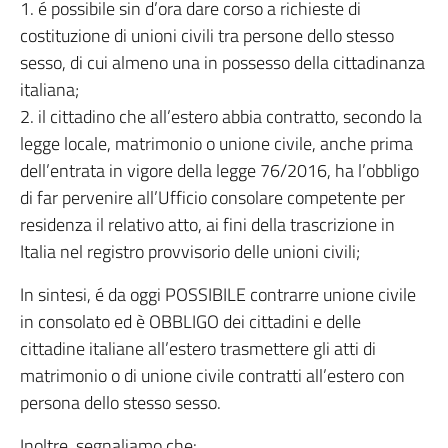
1. é possibile sin d’ora dare corso a richieste di
costituzione di unioni civili tra persone dello stesso
sesso, di cui almeno una in possesso della cittadinanza
italiana;
2. il cittadino che all’estero abbia contratto, secondo la
legge locale, matrimonio o unione civile, anche prima
dell’entrata in vigore della legge 76/2016, ha l’obbligo
di far pervenire all’Ufficio consolare competente per
residenza il relativo atto, ai fini della trascrizione in
Italia nel registro provvisorio delle unioni civili;
In sintesi, é da oggi POSSIBILE contrarre unione civile
in consolato ed è OBBLIGO dei cittadini e delle
cittadine italiane all’estero trasmettere gli atti di
matrimonio o di unione civile contratti all’estero con
persona dello stesso sesso.
Inoltre, segnaliamo che: