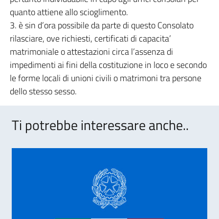
quanto attiene allo scioglimento.
3. è sin d’ora possibile da parte di questo Consolato
rilasciare, ove richiesti, certificati di capacita’
matrimoniale o attestazioni circa l’assenza di
impedimenti ai fini della costituzione in loco e secondo
le forme locali di unioni civili o matrimoni tra persone
dello stesso sesso.
Ti potrebbe interessare anche..