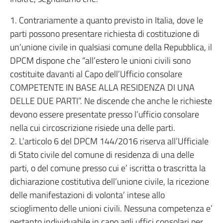
1. Contrariamente a quanto previsto in Italia, dove le
parti possono presentare richiesta di costituzione di
un’unione civile in qualsiasi comune della Repubblica, il
DPCM dispone che “all’estero le unioni civili sono
costituite davanti al Capo dell’Ufficio consolare
COMPETENTE IN BASE ALLA RESIDENZA DI UNA
DELLE DUE PARTI”. Ne discende che anche le richieste
devono essere presentate presso l’ufficio consolare
nella cui circoscrizione risiede una delle parti.
2. L’articolo 6 del DPCM 144/2016 riserva all’Ufficiale
di Stato civile del comune di residenza di una delle
parti, o del comune presso cui e’ iscritta o trascritta la
dichiarazione costitutiva dell’unione civile, la ricezione
delle manifestazioni di volonta’ intese allo
scioglimento delle unioni civili. Nessuna competenza e’
pertanto individuabile in capo agli uffici consolari per