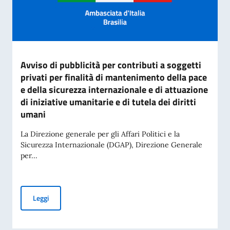
Avviso di pubblicità per contributi a soggetti
privati per finalità di mantenimento della pace
e della sicurezza internazionale e di attuazione
di iniziative umanitarie e di tutela dei diritti
umani
La Direzione generale per gli Affari Politici e la
Sicurezza Internazionale (DGAP), Direzione Generale
per...
Avviso di pubblicità per contributi a soggetti privati per fin
Leggi