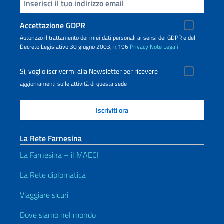
Inserisci la tua email
Accettazione GDPR
Autorizzo il trattamento dei miei dati personali ai sensi del GDPR e del
Decreto Legislativo 30 giugno 2003, n.196
Privacy
Note Legali
Sì, voglio iscrivermi alla Newsletter per ricevere
aggiornamenti sulle attività di questa sede
La Rete Farnesina
La Farnesina – il MAECI
La Rete diplomatica
Viaggiare sicuri
Dove siamo nel mondo