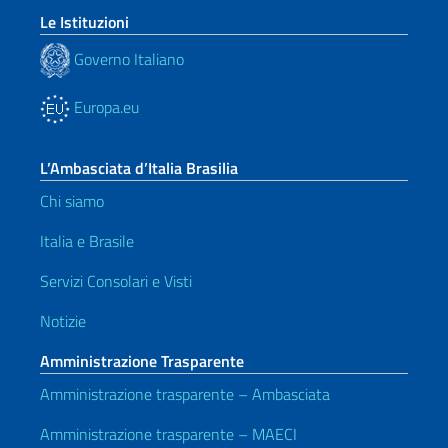
Le Istituzioni
Governo Italiano
Europa.eu
L’Ambasciata d’Italia Brasilia
Chi siamo
Italia e Brasile
Servizi Consolari e Visti
Notizie
Amministrazione Trasparente
Amministrazione trasparente – Ambasciata
Amministrazione trasparente – MAECI