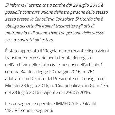
Si informa l´utenza che a partire dal 29 luglio 2016 è
possibile contrarre unione civile tra persone dello stesso
sesso presso la Cancelleria Consolare. Si ricorda che è
obbligo dei cittadini italiani trasmettere gli atti di
matrimonio o di unione civile con persona dello stesso
sesso, contratti all´estero.
È stato approvato il “Regolamento recante disposizioni
transitorie necessarie per la tenuta dei registri
nell’archivio dello stato civile, ai sensi dell’articolo 1,
comma 34, della legge 20 maggio 2016, n. 76”,
adottato con Decreto del Presidente del Consiglio dei
Ministri 23 luglio 2016, n. 144, pubblicato in GU n.175
del 28 luglio 2016 e vigente dal 29/07/2016.
Le conseguenze operative IMMEDIATE e GIA’ IN
VIGORE sono le seguenti: