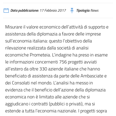
Data pubblicazione:
17 Febbraio 2017
Tipologia:
News
Misurare il valore economico dell’attività di supporto e
assistenza della diplomazia a favore delle imprese
sull’economia italiana: questo l’obiettivo della
rilevazione realizzata dalla società di analisi
economiche Prometeia. L’indagine ha preso in esame
le informazioni concernenti 756 progetti avviati
all’estero da oltre 330 aziende italiane che hanno
beneficiato di assistenza da parte delle Ambasciate e
dei Consolati nel mondo. L’analisi ha messo in
evidenza che il beneficio dell’azione della diplomazia
economica non è limitato alle aziende che si
aggiudicano i contratti (pubblici o privati), ma si
estende a tutta l’economia nazionale. I progetti sopra