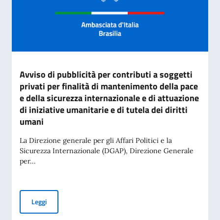
Avviso di pubblicità per contributi a soggetti
privati per finalità di mantenimento della pace
e della sicurezza internazionale e di attuazione
di iniziative umanitarie e di tutela dei diritti
umani
La Direzione generale per gli Affari Politici e la
Sicurezza Internazionale (DGAP), Direzione Generale
per...
Avviso di pubblicità per contributi a soggetti privati per fin
Leggi