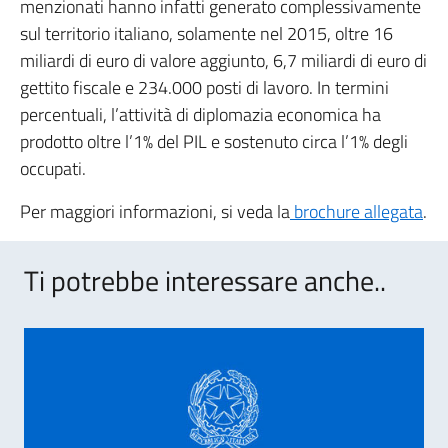
menzionati hanno infatti generato complessivamente
sul territorio italiano, solamente nel 2015, oltre 16
miliardi di euro di valore aggiunto, 6,7 miliardi di euro di
gettito fiscale e 234.000 posti di lavoro. In termini
percentuali, l’attività di diplomazia economica ha
prodotto oltre l’1% del PIL e sostenuto circa l’1% degli
occupati.
Per maggiori informazioni, si veda la
brochure allegata
.
Ti potrebbe interessare anche..