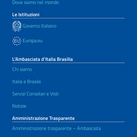
Dove siamo nel mondo
Le Istituzioni
Governo Italiano
Europa.eu
L’Ambasciata d’Italia Brasilia
Chi siamo
Italia e Brasile
Servizi Consolari e Visti
Notizie
Amministrazione Trasparente
Amministrazione trasparente – Ambasciata