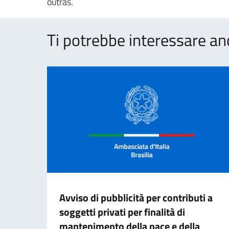
outras.
Ti potrebbe interessare an
Avviso di pubblicità per contributi a
soggetti privati per finalità di
mantenimento della pace e della