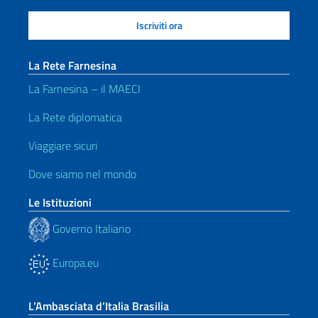
La Rete Farnesina
La Farnesina – il MAECI
La Rete diplomatica
Viaggiare sicuri
Dove siamo nel mondo
Le Istituzioni
Governo Italiano
Europa.eu
L’Ambasciata d’Italia Brasilia