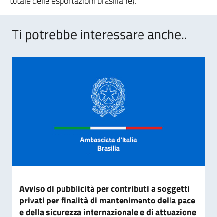
totale delle esportazioni brasiliane).
Ti potrebbe interessare anche..
Avviso di pubblicità per contributi a soggetti
privati per finalità di mantenimento della pace
e della sicurezza internazionale e di attuazione