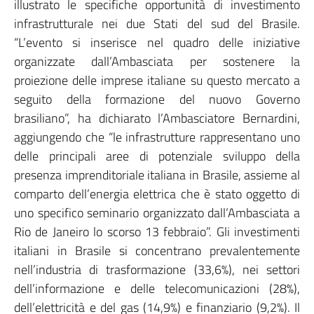
illustrato le specifiche opportunità di investimento
infrastrutturale nei due Stati del sud del Brasile.
“L’evento si inserisce nel quadro delle iniziative
organizzate dall’Ambasciata per sostenere la
proiezione delle imprese italiane su questo mercato a
seguito della formazione del nuovo Governo
brasiliano”, ha dichiarato l’Ambasciatore Bernardini,
aggiungendo che “le infrastrutture rappresentano uno
delle principali aree di potenziale sviluppo della
presenza imprenditoriale italiana in Brasile, assieme al
comparto dell’energia elettrica che è stato oggetto di
uno specifico seminario organizzato dall’Ambasciata a
Rio de Janeiro lo scorso 13 febbraio”. Gli investimenti
italiani in Brasile si concentrano prevalentemente
nell’industria di trasformazione (33,6%), nei settori
dell’informazione e delle telecomunicazioni (28%),
dell’elettricità e del gas (14,9%) e finanziario (9,2%). Il