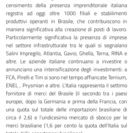
censimento della presenza imprenditoriale italiana
registra ad oggi oltre 1000 filiali e stabilimenti
produttivi operanti in Brasile, che contribuiscono in
maniera significativa alla creazione di posti di lavoro.
Particolarmente significativa la presenza di imprese
nel settore infrastrutturale tra le quali si segnalano
Salini Impregilo, Atlantia, Gavio, Ghella, Terna, RINA e
altre. Le aziende italiane continuano a investire o
annunciano una intensificazione degli investimenti: a
FCA, Pirelli e Tim si sono nel tempo affiancate Ternium,
ENEL , Prysmian e altre. L’Italia rappresenta il settimo
fornitore di merci del Brasile (il secondo tra i paesi
europei, dopo la Germania e prima della Francia, con
una quota sul totale delle importazioni brasiliane di
circa il 2,6) e l’undicesimo mercato di sbocco per le
merci brasiliane (1,6 per cento la quota dell’Italia sul