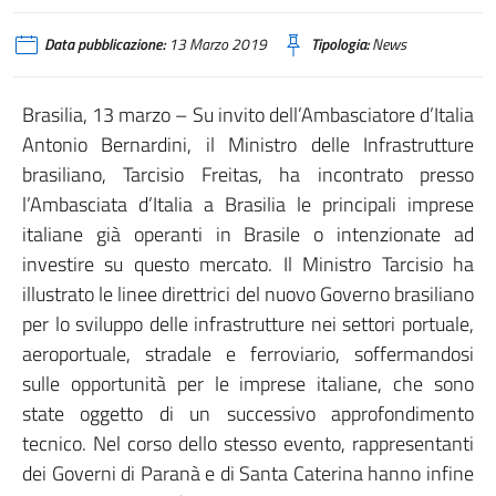
Data pubblicazione:
13 Marzo 2019
Tipologia:
News
Brasilia, 13 marzo – Su invito dell’Ambasciatore d’Italia
Antonio Bernardini, il Ministro delle Infrastrutture
brasiliano, Tarcisio Freitas, ha incontrato presso
l’Ambasciata d’Italia a Brasilia le principali imprese
italiane già operanti in Brasile o intenzionate ad
investire su questo mercato. Il Ministro Tarcisio ha
illustrato le linee direttrici del nuovo Governo brasiliano
per lo sviluppo delle infrastrutture nei settori portuale,
aeroportuale, stradale e ferroviario, soffermandosi
sulle opportunità per le imprese italiane, che sono
state oggetto di un successivo approfondimento
tecnico. Nel corso dello stesso evento, rappresentanti
dei Governi di Paranà e di Santa Caterina hanno infine