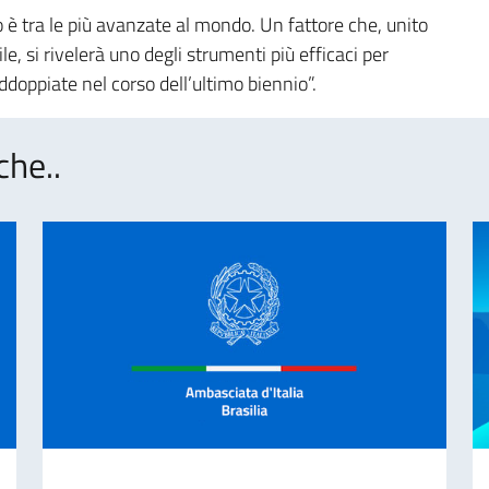
 è tra le più avanzate al mondo. Un fattore che, unito
le, si rivelerà uno degli strumenti più efficaci per
doppiate nel corso dell’ultimo biennio”.
che..