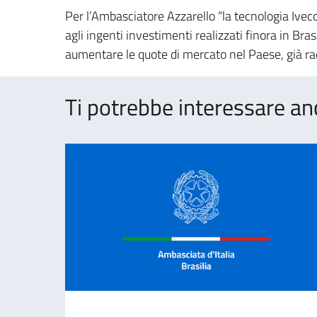
Per l’Ambasciatore Azzarello “la tecnologia Iveco
agli ingenti investimenti realizzati finora in Brasi
aumentare le quote di mercato nel Paese, già rad
Ti potrebbe interessare an