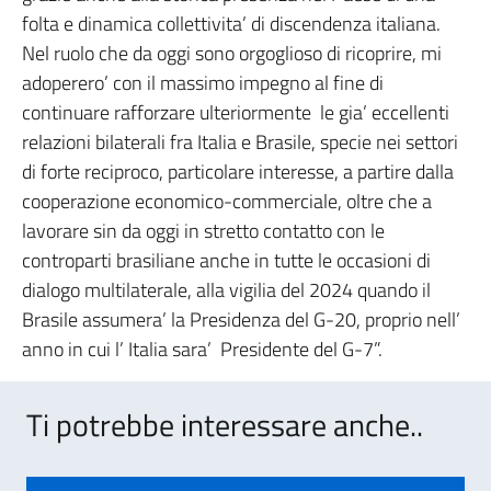
folta e dinamica collettivita’ di discendenza italiana.
Nel ruolo che da oggi sono orgoglioso di ricoprire, mi
adoperero’ con il massimo impegno al fine di
continuare rafforzare ulteriormente le gia’ eccellenti
relazioni bilaterali fra Italia e Brasile, specie nei settori
di forte reciproco, particolare interesse, a partire dalla
cooperazione economico-commerciale, oltre che a
lavorare sin da oggi in stretto contatto con le
controparti brasiliane anche in tutte le occasioni di
dialogo multilaterale, alla vigilia del 2024 quando il
Brasile assumera’ la Presidenza del G-20, proprio nell’
anno in cui l’ Italia sara’ Presidente del G-7”.
Ti potrebbe interessare anche..