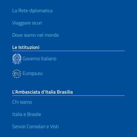
La Rete diplomatica
Viaggiare sicuri
Dove siamo nel mondo
Le Istituzioni
Governo Italiano
Europa.eu
L’Ambasciata d’Italia Brasilia
Chi siamo
Italia e Brasile
Servizi Consolari e Visti