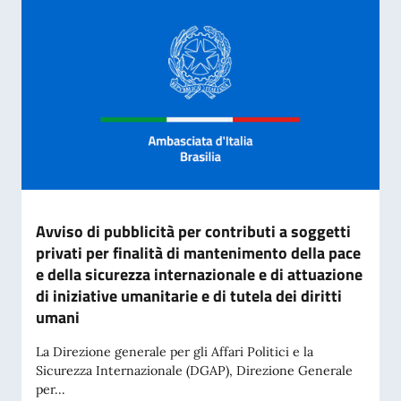
Avviso di pubblicità per contributi a soggetti
privati per finalità di mantenimento della pace
e della sicurezza internazionale e di attuazione
di iniziative umanitarie e di tutela dei diritti
umani
La Direzione generale per gli Affari Politici e la
Sicurezza Internazionale (DGAP), Direzione Generale
per...