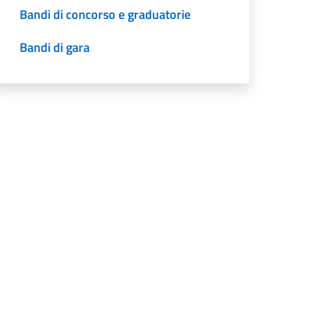
Bandi di concorso e graduatorie
Bandi di gara