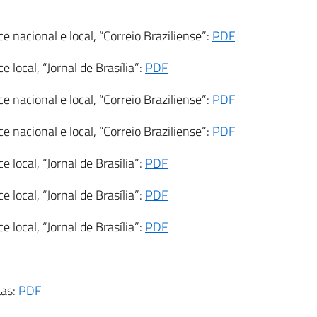
 nacional e local, “Correio Braziliense”:
PDF
 local, “Jornal de Brasília”:
PDF
 nacional e local, “Correio Braziliense”:
PDF
 nacional e local, “Correio Braziliense”:
PDF
 local, “Jornal de Brasília”:
PDF
 local, “Jornal de Brasília”:
PDF
 local, “Jornal de Brasília”:
PDF
tas:
PDF