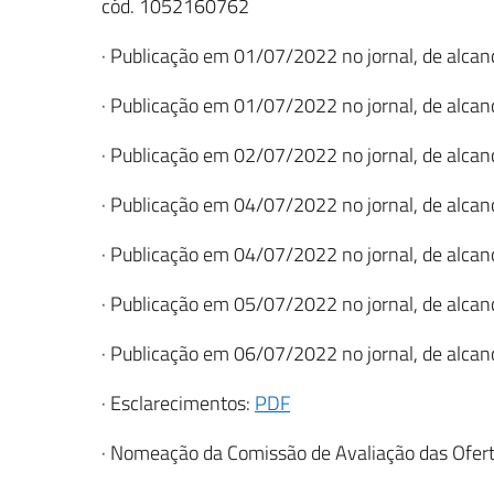
cód. 1052160762
· Publicação em 01/07/2022 no jornal, de alcance
· Publicação em 01/07/2022 no jornal, de alcance
· Publicação em 02/07/2022 no jornal, de alcance
· Publicação em 04/07/2022 no jornal, de alcance
· Publicação em 04/07/2022 no jornal, de alcance
· Publicação em 05/07/2022 no jornal, de alcance
· Publicação em 06/07/2022 no jornal, de alcance
· Esclarecimentos:
PDF
· Nomeação da Comissão de Avaliação das Ofer