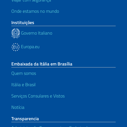
Onde estamos no mundo
Instituições
Governo Italiano
Europa.eu
Embaixada da Itália em Brasília
Quem somos
Itália e Brasil
Serviços Consulares e Vistos
Notícia
Transparencia