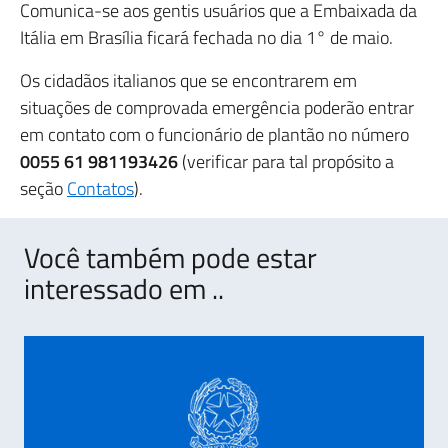
Comunica-se aos gentis usuários que a Embaixada da
Itália em Brasília ficará fechada no dia 1° de maio.
Os cidadãos italianos que se encontrarem em
situações de comprovada emergência poderão entrar
em contato com o funcionário de plantão no número
0055 61 981193426
(verificar para tal propósito a
seção
Contatos
).
Você também pode estar
interessado em ..