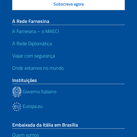
A Rede Farnesina
A Farnesina – o MAECI
A Rede Diplomática
Viajar com segurança
Onde estamos no mundo
Instituições
Governo Italiano
Europa.eu
Embaixada da Itália em Brasília
Quem somos