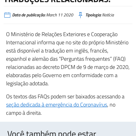
Data de publicação:
March 11 2020
Tipologia:
Notícia
O Ministério de Relações Exteriores e Cooperação
Internacional informa que no site do próprio Ministério
está disponível a tradução em inglês, francês,
espanhol e alemão das “Perguntas frequentes” (FAQ)
relacionadas ao decreto DPCM de 9 de março de 2020,
elaboradas pelo Governo em conformidade com a
legislação adotada.
Os textos das FAQs podem ser baixados acessando a
seção dedicada à emergência do Coronavírus
, no
campo à direita.
Você também pode estar