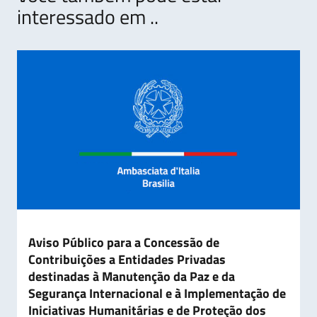
interessado em ..
Aviso Público para a Concessão de
Contribuições a Entidades Privadas
destinadas à Manutenção da Paz e da
Segurança Internacional e à Implementação de
Iniciativas Humanitárias e de Proteção dos