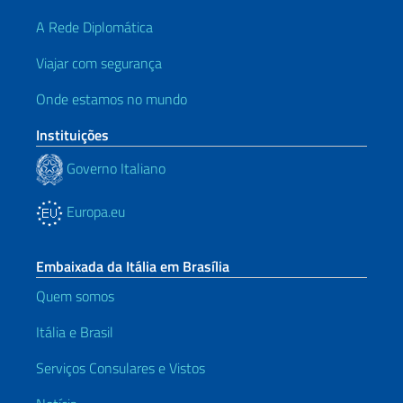
A Rede Diplomática
Viajar com segurança
Onde estamos no mundo
Instituições
Governo Italiano
Europa.eu
Embaixada da Itália em Brasília
Quem somos
Itália e Brasil
Serviços Consulares e Vistos