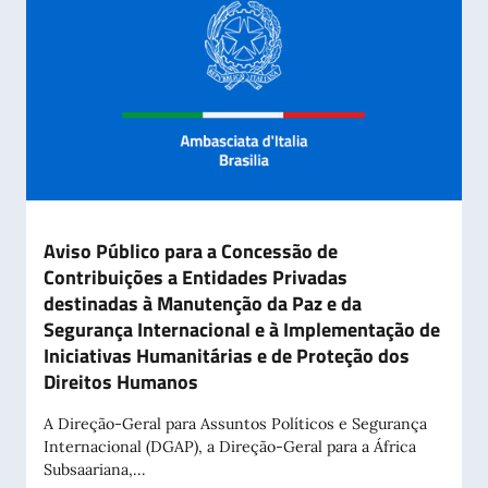
Aviso Público para a Concessão de
Contribuições a Entidades Privadas
destinadas à Manutenção da Paz e da
Segurança Internacional e à Implementação de
Iniciativas Humanitárias e de Proteção dos
Direitos Humanos
A Direção-Geral para Assuntos Políticos e Segurança
Internacional (DGAP), a Direção-Geral para a África
Subsaariana,...