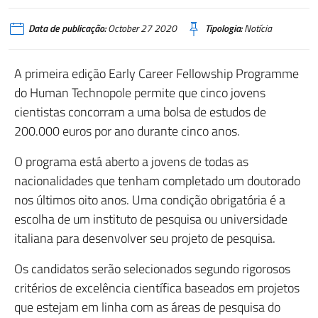
Data de publicação:
October 27 2020
Tipologia:
Notícia
A primeira edição Early Career Fellowship Programme
do Human Technopole permite que cinco jovens
cientistas concorram a uma bolsa de estudos de
200.000 euros por ano durante cinco anos.
O programa está aberto a jovens de todas as
nacionalidades que tenham completado um doutorado
nos últimos oito anos. Uma condição obrigatória é a
escolha de um instituto de pesquisa ou universidade
italiana para desenvolver seu projeto de pesquisa.
Os candidatos serão selecionados segundo rigorosos
critérios de excelência científica baseados em projetos
que estejam em linha com as áreas de pesquisa do