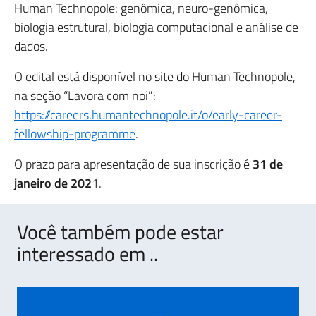
Human Technopole: genômica, neuro-genômica,
biologia estrutural, biologia computacional e análise de
dados.
O edital está disponível no site do Human Technopole,
na seção “Lavora com noi”:
https://careers.humantechnopole.it/o/early-career-
fellowship-programme
.
O prazo para apresentação de sua inscrição é
31 de
janeiro de 202
1.
Você também pode estar
interessado em ..