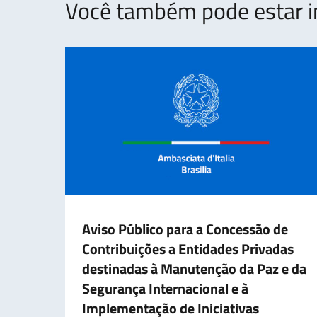
Você também pode estar i
Aviso Público para a Concessão de
Contribuições a Entidades Privadas
destinadas à Manutenção da Paz e da
Segurança Internacional e à
Implementação de Iniciativas