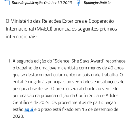
Data de publicação:
October 30 2023
Tipologia:
Notícia
O Ministério das Relações Exteriores e Cooperação
Internacional (MAECI) anuncia os seguintes prêmios
internacionais:
A segunda edição do “Science, She Says Award” reconhece
o trabalho de uma jovem cientista com menos de 40 anos
que se destacou particularmente no país onde trabalha. O
edital é dirigido às principais universidades e instituições de
pesquisa brasileiras. O prémio será atribuído ao vencedor
por ocasião da próxima edição da Conferência de Adidos
Científicos de 2024. Os procedimentos de participação
estão
aqui
e o prazo está fixado em 15 de dezembro de
2023;