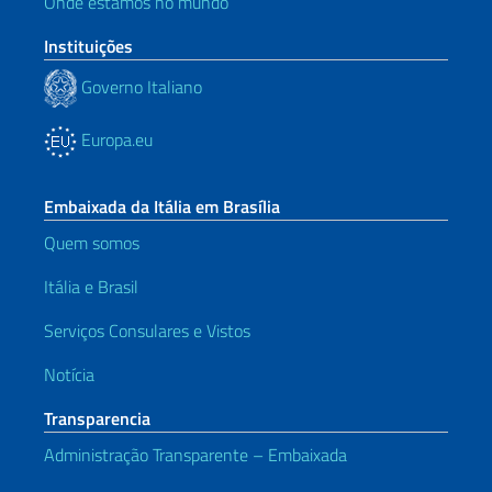
Onde estamos no mundo
Instituições
Governo Italiano
Europa.eu
Embaixada da Itália em Brasília
Quem somos
Itália e Brasil
Serviços Consulares e Vistos
Notícia
Transparencia
Administração Transparente – Embaixada