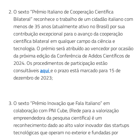
O sexto “Prêmio Italiano de Cooperação Científica
Bilateral” reconhece o trabalho de um cidadão italiano com
menos de 35 anos (atualmente ativo no Brasil) por sua
contribuição excepcional para o avanço da cooperação
científica bilateral em qualquer campo da ciência e
tecnologia. O prémio será atribuído ao vencedor por ocasião
da próxima edição da Conferência de Adidos Científicos de
2024. Os procedimentos de participação estão
consultáveis
aqui
e o prazo está marcado para 15 de
dezembro de 2023;
O sexto “Prêmio Inovação que Fala Italiano” em
colaboração com PNI Cube, (Rede para a valorização
empreendedora da pesquisa científica) é um
reconhecimento dado ao alto valor inovador das startups
tecnológicas que operam no exterior e fundadas por