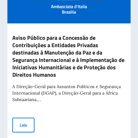
Aviso Público para a Concessão de
Contribuições a Entidades Privadas
destinadas à Manutenção da Paz e da
Segurança Internacional e à Implementação de
Iniciativas Humanitárias e de Proteção dos
Direitos Humanos
A Direção-Geral para Assuntos Políticos e Segurança
Internacional (DGAP), a Direção-Geral para a África
Subsaariana,...
Aviso Público para a Concessão de Contribuições a Entidade
Leis