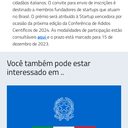
cidadãos italianos. O convite para envio de inscrições é
destinado a membros fundadores de startups que atuam
no Brasil. O prémio será atribuído à Startup vencedora por
ocasião da próxima edição da Conferência de Adidos
Científicos de 2024. As modalidades de participação estão
consultáveis
aqui
e o prazo está marcado para 15 de
dezembro de 2023.
Você também pode estar
interessado em ..