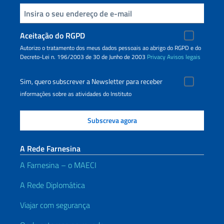
Inserisci la tua email
Aceitação do RGPD
Autorizo o tratamento dos meus dados pessoais ao abrigo do RGPD e do
Decreto-Lei n. 196/2003 de 30 de Junho de 2003
Privacy
Avisos legais
Sim, quero subscrever a Newsletter para receber
informações sobre as atividades do Instituto
A Rede Farnesina
A Farnesina – o MAECI
A Rede Diplomática
Viajar com segurança