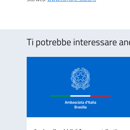
Ti potrebbe interessare an