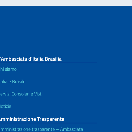
’Ambasciata d’Italia Brasilia
hi siamo
talia e Brasile
ervizi Consolari e Visti
otizie
Amministrazione Trasparente
mministrazione trasparente – Ambasciata