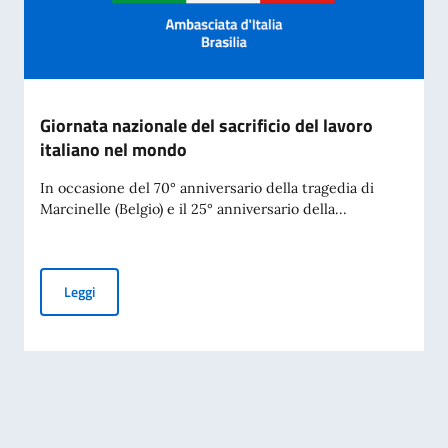
Giornata nazionale del sacrificio del lavoro
italiano nel mondo
In occasione del 70° anniversario della tragedia di
Marcinelle (Belgio) e il 25° anniversario della...
Giornata nazionale del sacrificio del lavoro italiano nel mon
Leggi