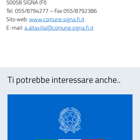
50058 SIGNA (FI)
Tel. 055/8794277 – Fax 055/8792386
Sito web:
www.comune.signa.fi.it
E-mail:
a.altavilla@comune.signa.fi.it
Ti potrebbe interessare anche..