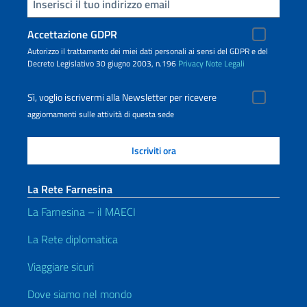
Inserisci la tua email
Accettazione GDPR
Autorizzo il trattamento dei miei dati personali ai sensi del GDPR e del
Decreto Legislativo 30 giugno 2003, n.196
Privacy
Note Legali
Sì, voglio iscrivermi alla Newsletter per ricevere
aggiornamenti sulle attività di questa sede
La Rete Farnesina
La Farnesina – il MAECI
La Rete diplomatica
Viaggiare sicuri
Dove siamo nel mondo