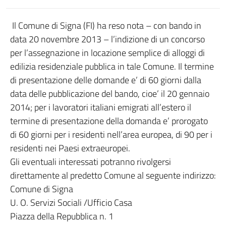
Il Comune di Signa (FI) ha reso nota – con bando in
data 20 novembre 2013 – l’indizione di un concorso
per l’assegnazione in locazione semplice di alloggi di
edilizia residenziale pubblica in tale Comune. Il termine
di presentazione delle domande e’ di 60 giorni dalla
data delle pubblicazione del bando, cioe’ il 20 gennaio
2014; per i lavoratori italiani emigrati all’estero il
termine di presentazione della domanda e’ prorogato
di 60 giorni per i residenti nell’area europea, di 90 per i
residenti nei Paesi extraeuropei.
Gli eventuali interessati potranno rivolgersi
direttamente al predetto Comune al seguente indirizzo:
Comune di Signa
U. O. Servizi Sociali /Ufficio Casa
Piazza della Repubblica n. 1