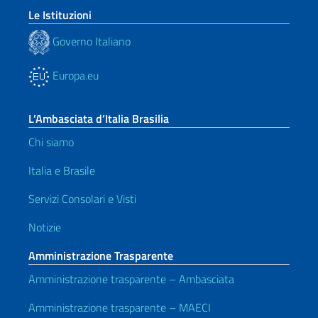
Le Istituzioni
Governo Italiano
Europa.eu
L’Ambasciata d’Italia Brasilia
Chi siamo
Italia e Brasile
Servizi Consolari e Visti
Notizie
Amministrazione Trasparente
Amministrazione trasparente – Ambasciata
Amministrazione trasparente – MAECI