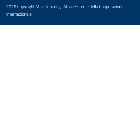
2026 Copyright Ministero degli Affari Esteri e della Cooperazione
Internazionale