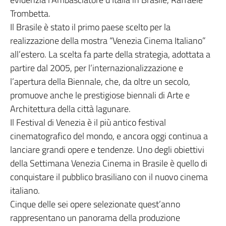
Trombetta.
Il Brasile è stato il primo paese scelto per la
realizzazione della mostra “Venezia Cinema Italiano”
all’estero. La scelta fa parte della strategia, adottata a
partire dal 2005, per l’internazionalizzazione e
l’apertura della Biennale, che, da oltre un secolo,
promuove anche le prestigiose biennali di Arte e
Architettura della città lagunare.
Il Festival di Venezia è il più antico festival
cinematografico del mondo, e ancora oggi continua a
lanciare grandi opere e tendenze. Uno degli obiettivi
della Settimana Venezia Cinema in Brasile è quello di
conquistare il pubblico brasiliano con il nuovo cinema
italiano.
Cinque delle sei opere selezionate quest’anno
rappresentano un panorama della produzione