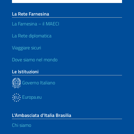
La Rete Farnesina
La Farnesina – il MAECI
La Rete diplomatica
Viaggiare sicuri
Dove siamo nel mondo
Le Istituzioni
Governo Italiano
Europa.eu
L’Ambasciata d’Italia Brasilia
Chi siamo