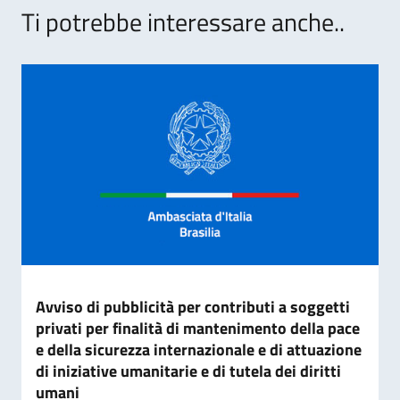
Ti potrebbe interessare anche..
Avviso di pubblicità per contributi a soggetti
privati per finalità di mantenimento della pace
e della sicurezza internazionale e di attuazione
di iniziative umanitarie e di tutela dei diritti
umani