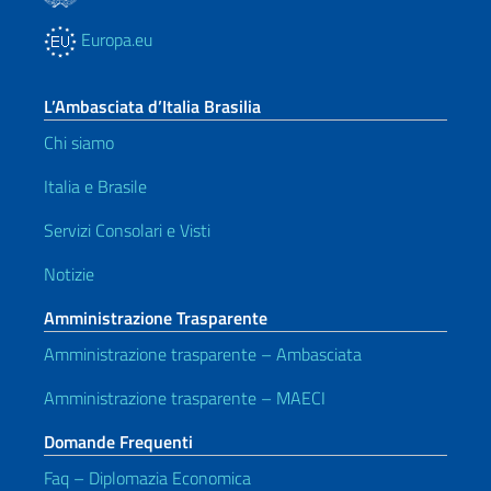
Europa.eu
L’Ambasciata d’Italia Brasilia
Chi siamo
Italia e Brasile
Servizi Consolari e Visti
Notizie
Amministrazione Trasparente
Amministrazione trasparente – Ambasciata
Amministrazione trasparente – MAECI
Domande Frequenti
Faq – Diplomazia Economica