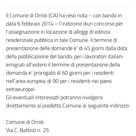
Il Comune di Orroli (CA) ha reso nota – con bando in
data 6 febbraio 2014 – l’indizione diun concorso per
l’assegnazione in locazione di alloggi di edilizia
residenziale pubblica in tale Comune. Il termine di
presentazione delle domande e’ di 45 giorni dalla data
della pubblicazione del bando; per i lavoratori italiani
emigrati all’estero il termine di presentazione della
domanda e’ prorogato di 60 giorni per i residenti
nell’area europea, di 90 per i residenti nei paesi
extraeuropei.
Gli eventuali interessati potranno rivolgersi
direttamente al predetto Comune al seguente indirizzo:
Comune di Orroli
Via C. Battisti n. 25