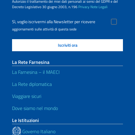
Autorizzo il trattamento dei miei dati personali ai sensi del GDPR e del
Decreto Legislativo 30 giugno 2003, n.196
Privacy
Note Legali
Sì, voglio iscrivermi alla Newsletter per ricevere
aggiornamenti sulle attività di questa sede
La Rete Farnesina
La Farnesina – il MAECI
La Rete diplomatica
Viaggiare sicuri
Dove siamo nel mondo
Le Istituzioni
Governo Italiano