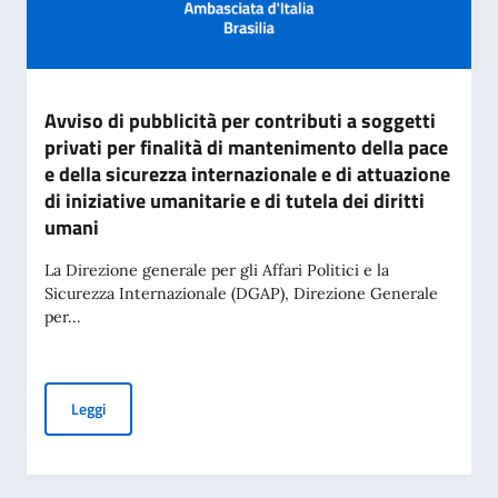
Avviso di pubblicità per contributi a soggetti
privati per finalità di mantenimento della pace
e della sicurezza internazionale e di attuazione
di iniziative umanitarie e di tutela dei diritti
umani
La Direzione generale per gli Affari Politici e la
Sicurezza Internazionale (DGAP), Direzione Generale
per...
Avviso di pubblicità per contributi a soggetti privati per fin
Leggi