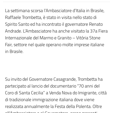
La settimana scorsa l’Ambasciatore d’Italia in Brasile,
Raffaele Trombetta, è stato in visita nello stato di
Spirito Santo ed ha incontrato il governatore Renato
Andrade. L’Ambasciatore ha anche visitato la 37a Fiera
Internazionale del Marmo e Granito – Vitória Stone
Fair, settore nel quale operano molte imprese italiane
in Brasile.
Su invito del Governatore Casagrande, Trombetta ha
partecipato al lancio del documentario “70 anni del
Coro di Santa Cecilia” a Venda Nova do Imigrante, città
di tradizionale immigrazione italiana dove viene
realizzata annualmente la Festa della Polenta. Oltre