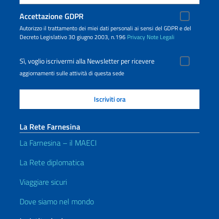
Accettazione GDPR
Autorizzo il trattamento dei miei dati personali ai sensi del GDPR e del
Decreto Legislativo 30 giugno 2003, n.196
Privacy
Note Legali
Sì, voglio iscrivermi alla Newsletter per ricevere
aggiornamenti sulle attività di questa sede
La Rete Farnesina
La Farnesina – il MAECI
La Rete diplomatica
Viaggiare sicuri
Dove siamo nel mondo