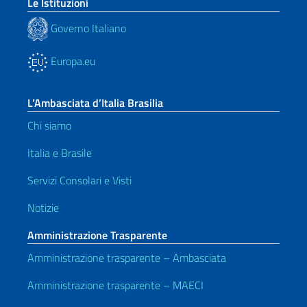
Le Istituzioni
Governo Italiano
Europa.eu
L’Ambasciata d’Italia Brasilia
Chi siamo
Italia e Brasile
Servizi Consolari e Visti
Notizie
Amministrazione Trasparente
Amministrazione trasparente – Ambasciata
Amministrazione trasparente – MAECI