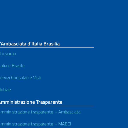
’Ambasciata d’Italia Brasilia
hi siamo
talia e Brasile
ervizi Consolari e Visti
otizie
Amministrazione Trasparente
mministrazione trasparente – Ambasciata
mministrazione trasparente – MAECI