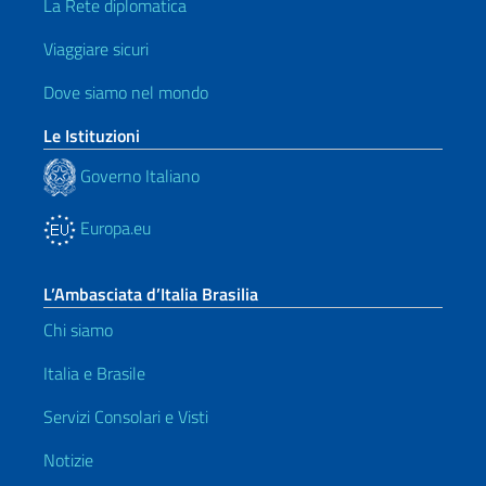
La Rete diplomatica
Viaggiare sicuri
Dove siamo nel mondo
Le Istituzioni
Governo Italiano
Europa.eu
L’Ambasciata d’Italia Brasilia
Chi siamo
Italia e Brasile
Servizi Consolari e Visti
Notizie