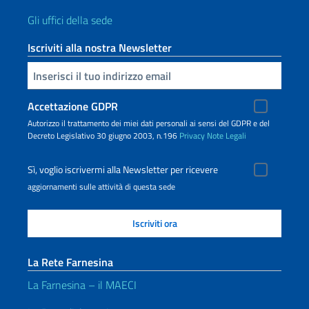
Gli uffici della sede
Iscriviti alla nostra Newsletter
Inserisci la tua email
Accettazione GDPR
Autorizzo il trattamento dei miei dati personali ai sensi del GDPR e del
Decreto Legislativo 30 giugno 2003, n.196
Privacy
Note Legali
Sì, voglio iscrivermi alla Newsletter per ricevere
aggiornamenti sulle attività di questa sede
La Rete Farnesina
La Farnesina – il MAECI