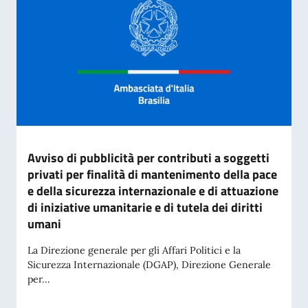
Avviso di pubblicità per contributi a soggetti
privati per finalità di mantenimento della pace
e della sicurezza internazionale e di attuazione
di iniziative umanitarie e di tutela dei diritti
umani
La Direzione generale per gli Affari Politici e la
Sicurezza Internazionale (DGAP), Direzione Generale
per...