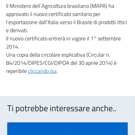
Il Ministero dell´Agricoltura brasiliano (MAPA) ha
approvato il nuovo certificato sanitario per
l’esportazione dall’Italia verso il Brasile di prodotti ittici
e derivati.
Il nuovo certificato entrerà in vigore il 1° settembre
2014.
Una copia della circolare esplicativa (Circular n.
84/2014/DIPES/CGI/DIPOA del 30 aprile 2014) è
reperibile
cliccando qui
.
Ti potrebbe interessare anche..