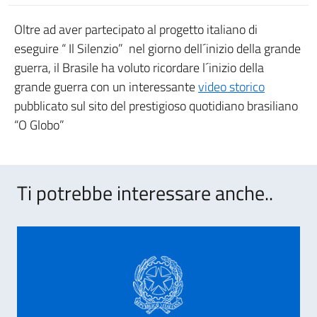
Oltre ad aver partecipato al progetto italiano di
eseguire “ Il Silenzio” nel giorno dell´inizio della grande
guerra, il Brasile ha voluto ricordare l´inizio della
grande guerra con un interessante
video storico
pubblicato sul sito del prestigioso quotidiano brasiliano
“O Globo”
Ti potrebbe interessare anche..