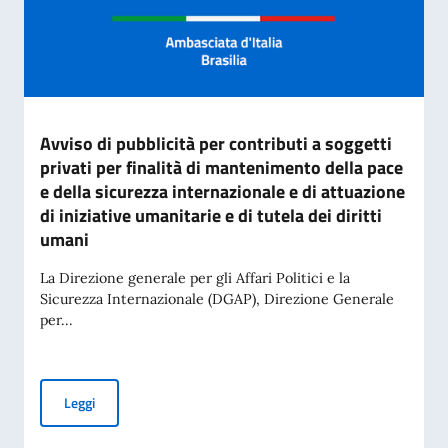
Avviso di pubblicità per contributi a soggetti
privati per finalità di mantenimento della pace
e della sicurezza internazionale e di attuazione
di iniziative umanitarie e di tutela dei diritti
umani
La Direzione generale per gli Affari Politici e la
Sicurezza Internazionale (DGAP), Direzione Generale
per...
Avviso di pubblicità per contributi a soggetti privati per fin
Leggi