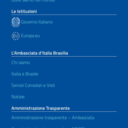
Le Istituzioni
Governo Italiano
Europa.eu
L’Ambasciata d’Italia Brasilia
Chi siamo
Italia e Brasile
Servizi Consolari e Visti
Notizie
Amministrazione Trasparente
Amministrazione trasparente – Ambasciata