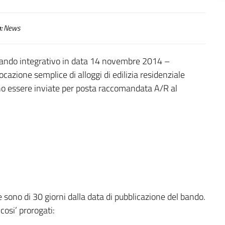
:
News
 bando integrativo in data 14 novembre 2014 –
ocazione semplice di alloggi di edilizia residenziale
o essere inviate per posta raccomandata A/R al
sono di 30 giorni dalla data di pubblicazione del bando.
cosi’ prorogati: