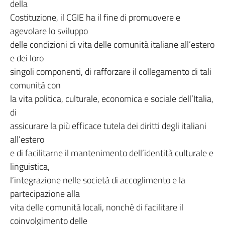
della
Costituzione, il CGIE ha il fine di promuovere e
agevolare lo sviluppo
delle condizioni di vita delle comunità italiane all’estero
e dei loro
singoli componenti, di rafforzare il collegamento di tali
comunità con
la vita politica, culturale, economica e sociale dell’Italia,
di
assicurare la più efficace tutela dei diritti degli italiani
all’estero
e di facilitarne il mantenimento dell’identità culturale e
linguistica,
l’integrazione nelle società di accoglimento e la
partecipazione alla
vita delle comunità locali, nonché di facilitare il
coinvolgimento delle