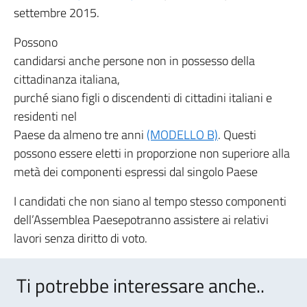
settembre 2015.
Possono
candidarsi anche persone non in possesso della
cittadinanza italiana,
purché siano figli o discendenti di cittadini italiani e
residenti nel
Paese da almeno tre anni
(MODELLO B)
. Questi
possono essere eletti in proporzione non superiore alla
metà dei componenti espressi dal singolo Paese
I candidati che non siano al tempo stesso componenti
dell’Assemblea Paesepotranno assistere ai relativi
lavori senza diritto di voto.
Ti potrebbe interessare anche..