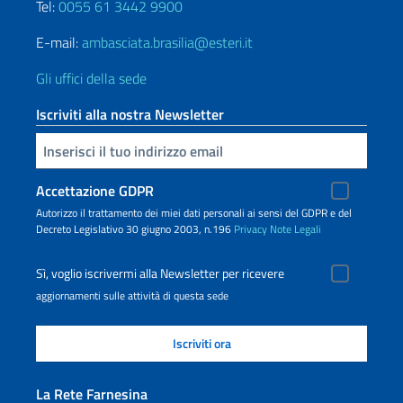
Tel:
0055 61 3442 9900
E-mail:
ambasciata.brasilia@esteri.it
Gli uffici della sede
Iscriviti alla nostra Newsletter
Inserisci la tua email
Accettazione GDPR
Autorizzo il trattamento dei miei dati personali ai sensi del GDPR e del
Decreto Legislativo 30 giugno 2003, n.196
Privacy
Note Legali
Sì, voglio iscrivermi alla Newsletter per ricevere
aggiornamenti sulle attività di questa sede
La Rete Farnesina