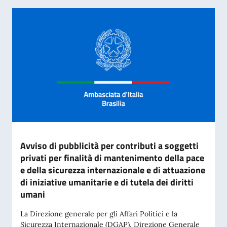
Avviso di pubblicità per contributi a soggetti
privati per finalità di mantenimento della pace
e della sicurezza internazionale e di attuazione
di iniziative umanitarie e di tutela dei diritti
umani
La Direzione generale per gli Affari Politici e la
Sicurezza Internazionale (DGAP), Direzione Generale