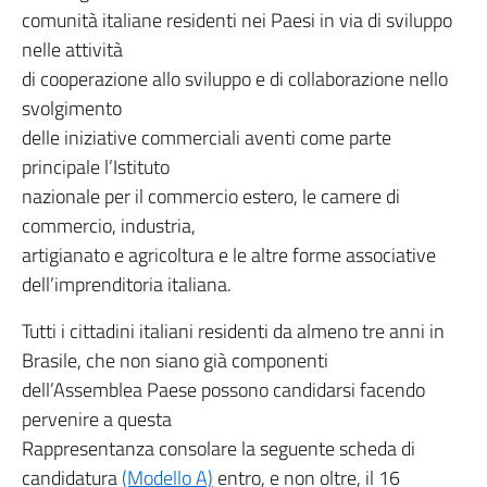
comunità italiane residenti nei Paesi in via di sviluppo
nelle attività
di cooperazione allo sviluppo e di collaborazione nello
svolgimento
delle iniziative commerciali aventi come parte
principale l’Istituto
nazionale per il commercio estero, le camere di
commercio, industria,
artigianato e agricoltura e le altre forme associative
dell’imprenditoria italiana.
Tutti i cittadini italiani residenti da almeno tre anni in
Brasile, che non siano già componenti
dell’Assemblea Paese possono candidarsi facendo
pervenire a questa
Rappresentanza consolare la seguente scheda di
candidatura
(Modello A)
entro, e non oltre, il 16