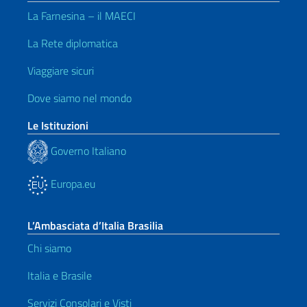
La Farnesina – il MAECI
La Rete diplomatica
Viaggiare sicuri
Dove siamo nel mondo
Le Istituzioni
Governo Italiano
Europa.eu
L’Ambasciata d’Italia Brasilia
Chi siamo
Italia e Brasile
Servizi Consolari e Visti