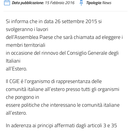
Data pubblicazione:
15 Febbraio 2016
Tipologia:
News
Si informa che in data 26 settembre 2015 si
svolgeranno i lavori
dell’Assemblea Paese che sarà chiamata ad eleggere i
membri territoriali
in occasione del rinnovo del Consiglio Generale degli
Italiani
all’Estero.
Il CGIE é l’organismo di rappresentanza delle
comunità italiane all’estero presso tutti gli organismi
che pongono in
essere politiche che interessano le comunità italiane
all’estero.
In aderenza ai principi affermati dagli articoli 3 e 35