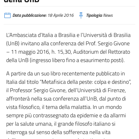
Data pubblicazione:
18 Aprile 2016
Tipologia:
News
L’Ambasciata d’Italia a Brasilia e l’Università di Brasilia
(UnB) invitano alla conferenza del Prof. Sergio Givone
– 11 maggio 2016, h. 15,30, Auditorium del Rettorato
della UnB (ingresso libero fino a esaurimento posti).
A partire da un suo libro recentemente pubblicato in
Italia dal titolo “Metafisica della peste: colpa e destino”,
il Professor Sergio Givone, dell’Università di Firenze,
affronterà nella sua conferenza all’UnB, dal punto di
vista filosofico, il tema della malattia. In un mondo
sempre più contrassegnato da epidemie e da allarmi
per la salute umana, il grande filosofo italiano si
interroga sul senso della sofferenza nella vita