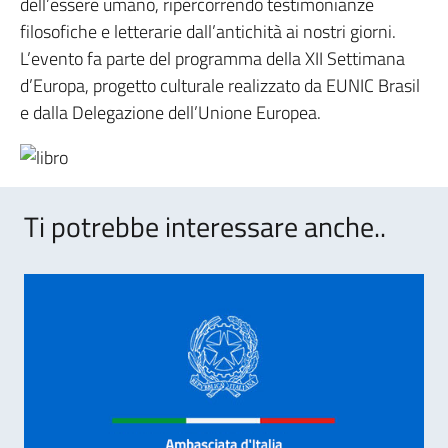
dell’essere umano, ripercorrendo testimonianze
filosofiche e letterarie dall’antichità ai nostri giorni.
L’evento fa parte del programma della XII Settimana
d’Europa, progetto culturale realizzato da EUNIC Brasil
e dalla Delegazione dell’Unione Europea.
Ti potrebbe interessare anche..