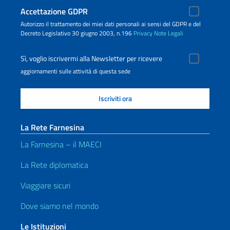
Accettazione GDPR
Autorizzo il trattamento dei miei dati personali ai sensi del GDPR e del
Decreto Legislativo 30 giugno 2003, n.196
Privacy
Note Legali
Sì, voglio iscrivermi alla Newsletter per ricevere
aggiornamenti sulle attività di questa sede
La Rete Farnesina
La Farnesina – il MAECI
La Rete diplomatica
Viaggiare sicuri
Dove siamo nel mondo
Le Istituzioni