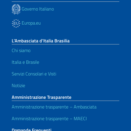
Governo Italiano
Europa.eu
L’Ambasciata d’Italia Brasilia
Chi siamo
Italia e Brasile
Servizi Consolari e Visti
Notizie
Amministrazione Trasparente
Amministrazione trasparente – Ambasciata
Amministrazione trasparente – MAECI
Domande Frequenti