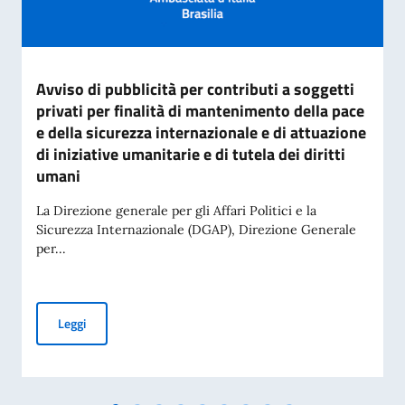
Avviso di pubblicità per contributi a soggetti
privati per finalità di mantenimento della pace
e della sicurezza internazionale e di attuazione
di iniziative umanitarie e di tutela dei diritti
umani
La Direzione generale per gli Affari Politici e la
Sicurezza Internazionale (DGAP), Direzione Generale
per...
Avviso di pubblicità per contributi a soggetti privati per fin
Leggi