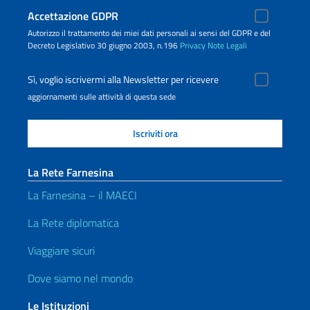
Accettazione GDPR
Autorizzo il trattamento dei miei dati personali ai sensi del GDPR e del
Decreto Legislativo 30 giugno 2003, n.196
Privacy
Note Legali
Sì, voglio iscrivermi alla Newsletter per ricevere
aggiornamenti sulle attività di questa sede
La Rete Farnesina
La Farnesina – il MAECI
La Rete diplomatica
Viaggiare sicuri
Dove siamo nel mondo
Le Istituzioni