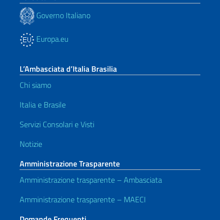
Governo Italiano
Europa.eu
L’Ambasciata d’Italia Brasilia
Chi siamo
Italia e Brasile
Servizi Consolari e Visti
Notizie
Amministrazione Trasparente
Amministrazione trasparente – Ambasciata
Amministrazione trasparente – MAECI
Domande Frequenti