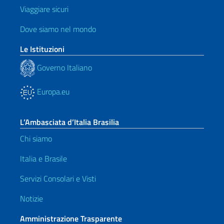
Viaggiare sicuri
Dove siamo nel mondo
Le Istituzioni
Governo Italiano
Europa.eu
L’Ambasciata d’Italia Brasilia
Chi siamo
Italia e Brasile
Servizi Consolari e Visti
Notizie
Amministrazione Trasparente