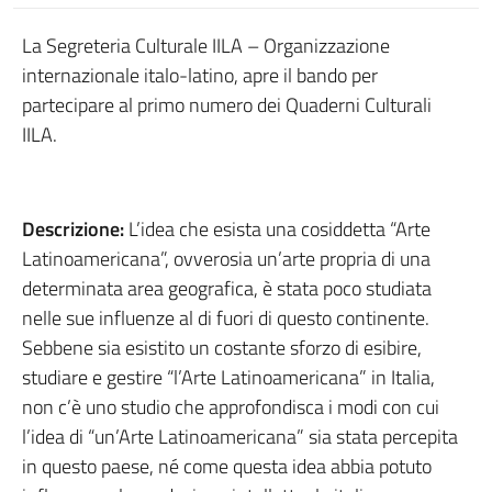
La Segreteria Culturale IILA – Organizzazione
internazionale italo-latino, apre il bando per
partecipare al primo numero dei Quaderni Culturali
IILA.
Descrizione:
L’idea che esista una cosiddetta “Arte
Latinoamericana”, ovverosia un’arte propria di una
determinata area geografica, è stata poco studiata
nelle sue influenze al di fuori di questo continente.
Sebbene sia esistito un costante sforzo di esibire,
studiare e gestire “l’Arte Latinoamericana” in Italia,
non c’è uno studio che approfondisca i modi con cui
l’idea di “un’Arte Latinoamericana” sia stata percepita
in questo paese, né come questa idea abbia potuto