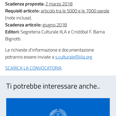
Scadenza proposta:
2 marzo 2018
Requisiti articolo:
articolo tra le 5000 e le 7000 parole
(note incluse).
Scadenza articolo:
giugno 2018
Editori:
Segreteria Culturale IILA e Cristóbal F. Barria
Bignotti.
Le richieste d’informazione e documentazione
potranno essere inviate a
s.culturale@iila.org
SCARICA LA CONVOCATORIA
Ti potrebbe interessare anche..