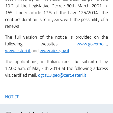
19.2 of the Legislative Decree 30th March 2001, n.
165. Under article 17.5 of the Law 125/2014. The
contract duration is four years, with the possibility of a
renewal.
The full version of the notice is provided on the
following websites:
www.governo.it
,
www.esteri.it
and
www.aics.gov.it
.
The applications, in Italian, must be submitted by
12:00 a.m. of May 4th 2018 at the following address
via certified mail:
dgcs03.pec@cert.esteri.it
NOTICE