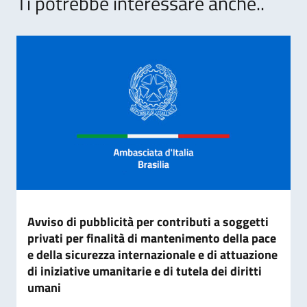
Ti potrebbe interessare anche..
Avviso di pubblicità per contributi a soggetti
privati per finalità di mantenimento della pace
e della sicurezza internazionale e di attuazione
di iniziative umanitarie e di tutela dei diritti
umani