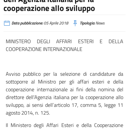
cooperazione allo sviluppo
Data pubblicazione:
05 Aprile 2018
Tipologia:
News
MINISTERO DEGLI AFFARI ESTERI E DELLA
COOPERAZIONE INTERNAZIONALE
Avviso pubblico per la selezione di candidature da
sottoporre al Ministro per gli affari esteri e della
cooperazione internazionale ai fini della nomina del
direttore dell’Agenzia italiana per la cooperazione allo
sviluppo, ai sensi dell’articolo 17, comma 5, legge 11
agosto 2014, n. 125.
Il Ministero degli Affari Esteri e della Cooperazione