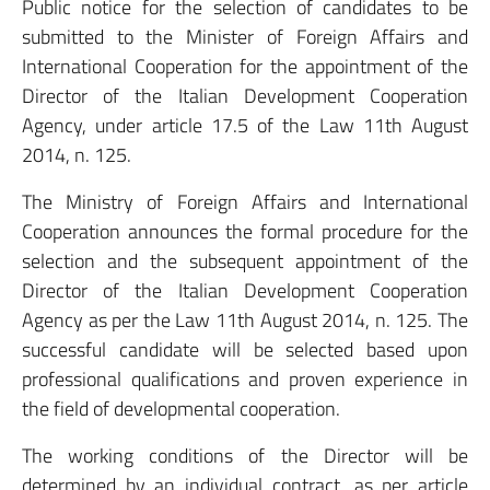
Public notice for the selection of candidates to be
submitted to the Minister of Foreign Affairs and
International Cooperation for the appointment of the
Director of the Italian Development Cooperation
Agency, under article 17.5 of the Law 11th August
2014, n. 125.
The Ministry of Foreign Affairs and International
Cooperation announces the formal procedure for the
selection and the subsequent appointment of the
Director of the Italian Development Cooperation
Agency as per the Law 11th August 2014, n. 125. The
successful candidate will be selected based upon
professional qualifications and proven experience in
the field of developmental cooperation.
The working conditions of the Director will be
determined by an individual contract, as per article