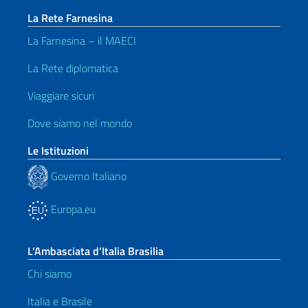
La Rete Farnesina
La Farnesina – il MAECI
La Rete diplomatica
Viaggiare sicuri
Dove siamo nel mondo
Le Istituzioni
Governo Italiano
Europa.eu
L’Ambasciata d’Italia Brasilia
Chi siamo
Italia e Brasile