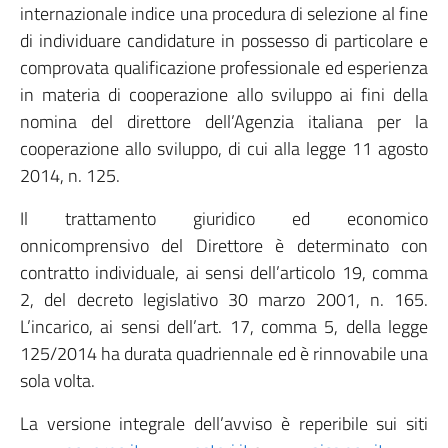
internazionale indice una procedura di selezione al fine
di individuare candidature in possesso di particolare e
comprovata qualificazione professionale ed esperienza
in materia di cooperazione allo sviluppo ai fini della
nomina del direttore dell’Agenzia italiana per la
cooperazione allo sviluppo, di cui alla legge 11 agosto
2014, n. 125.
Il trattamento giuridico ed economico
onnicomprensivo del Direttore è determinato con
contratto individuale, ai sensi dell’articolo 19, comma
2, del decreto legislativo 30 marzo 2001, n. 165.
L’incarico, ai sensi dell’art. 17, comma 5, della legge
125/2014 ha durata quadriennale ed è rinnovabile una
sola volta.
La versione integrale dell’avviso è reperibile sui siti