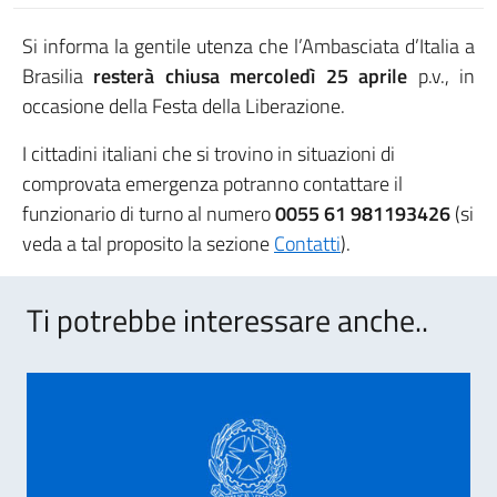
Si informa la gentile utenza che l’Ambasciata d’Italia a
Brasilia
resterà chiusa mercoledì 25 aprile
p.v., in
occasione della Festa della Liberazione.
I cittadini italiani che si trovino in situazioni di
comprovata emergenza potranno contattare il
funzionario di turno al numero
0055 61 981193426
(si
veda a tal proposito la sezione
Contatti
).
Ti potrebbe interessare anche..