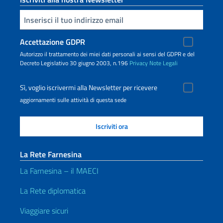
Inserisci la tua email
Accettazione GDPR
Autorizzo il trattamento dei miei dati personali ai sensi del GDPR e del
Decreto Legislativo 30 giugno 2003, n.196
Privacy
Note Legali
Sì, voglio iscrivermi alla Newsletter per ricevere
aggiornamenti sulle attività di questa sede
La Rete Farnesina
La Farnesina – il MAECI
La Rete diplomatica
Viaggiare sicuri