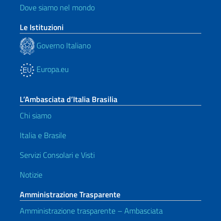
Dove siamo nel mondo
Le Istituzioni
Governo Italiano
Europa.eu
L’Ambasciata d’Italia Brasilia
Chi siamo
Italia e Brasile
Servizi Consolari e Visti
Notizie
Amministrazione Trasparente
Amministrazione trasparente – Ambasciata