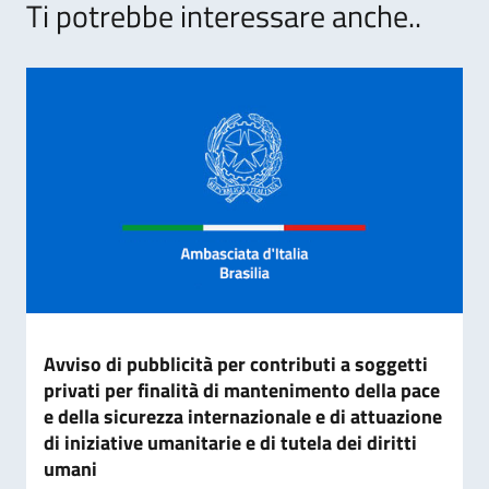
Ti potrebbe interessare anche..
Avviso di pubblicità per contributi a soggetti
privati per finalità di mantenimento della pace
e della sicurezza internazionale e di attuazione
di iniziative umanitarie e di tutela dei diritti
umani