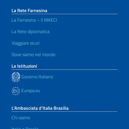
La Rete Farnesina
La Farnesina – il MAECI
La Rete diplomatica
Viaggiare sicuri
Dove siamo nel mondo
Le Istituzioni
Governo Italiano
Europa.eu
L’Ambasciata d’Italia Brasilia
Chi siamo