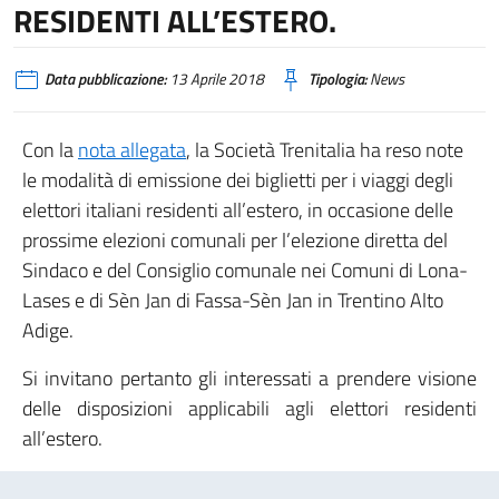
RESIDENTI ALL’ESTERO.
Data pubblicazione:
13 Aprile 2018
Tipologia:
News
Con la
nota allegata
, la Società Trenitalia ha reso note
le modalità di emissione dei biglietti per i viaggi degli
elettori italiani residenti all’estero, in occasione delle
prossime elezioni comunali per l’elezione diretta del
Sindaco e del Consiglio comunale nei Comuni di Lona-
Lases e di Sèn Jan di Fassa-Sèn Jan in Trentino Alto
Adige.
Si invitano pertanto gli interessati a prendere visione
delle disposizioni applicabili agli elettori residenti
all’estero.