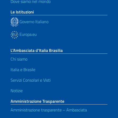
Dove siamo nel mondo
Le Istituzioni
Governo Italiano
Europa.eu
L’Ambasciata d’Italia Brasilia
Chi siamo
Italia e Brasile
Servizi Consolari e Visti
Notizie
Amministrazione Trasparente
Amministrazione trasparente – Ambasciata