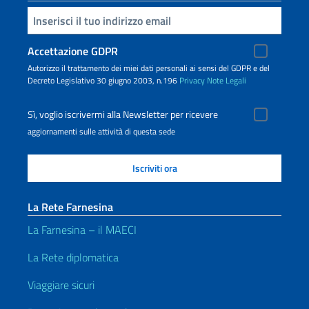
Inserisci la tua email
Accettazione GDPR
Autorizzo il trattamento dei miei dati personali ai sensi del GDPR e del
Decreto Legislativo 30 giugno 2003, n.196
Privacy
Note Legali
Sì, voglio iscrivermi alla Newsletter per ricevere
aggiornamenti sulle attività di questa sede
La Rete Farnesina
La Farnesina – il MAECI
La Rete diplomatica
Viaggiare sicuri