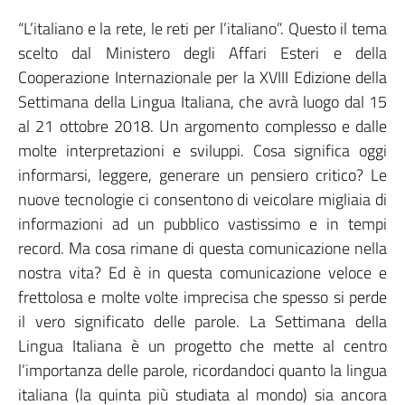
“L’italiano e la rete, le reti per l’italiano”. Questo il tema
scelto dal Ministero degli Affari Esteri e della
Cooperazione Internazionale per la XVIII Edizione della
Settimana della Lingua Italiana, che avrà luogo dal 15
al 21 ottobre 2018. Un argomento complesso e dalle
molte interpretazioni e sviluppi. Cosa significa oggi
informarsi, leggere, generare un pensiero critico? Le
nuove tecnologie ci consentono di veicolare migliaia di
informazioni ad un pubblico vastissimo e in tempi
record. Ma cosa rimane di questa comunicazione nella
nostra vita? Ed è in questa comunicazione veloce e
frettolosa e molte volte imprecisa che spesso si perde
il vero significato delle parole. La Settimana della
Lingua Italiana è un progetto che mette al centro
l’importanza delle parole, ricordandoci quanto la lingua
italiana (la quinta più studiata al mondo) sia ancora