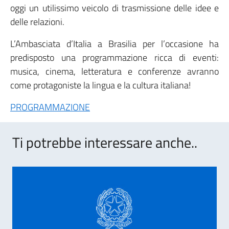
oggi un utilissimo veicolo di trasmissione delle idee e
delle relazioni.
L’Ambasciata d’Italia a Brasilia per l’occasione ha
predisposto una programmazione ricca di eventi:
musica, cinema, letteratura e conferenze avranno
come protagoniste la lingua e la cultura italiana!
PROGRAMMAZIONE
Ti potrebbe interessare anche..