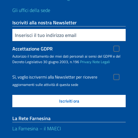
Gli uffici della sede
Iscriviti alla nostra Newsletter
Inserisci la tua email
Accettazione GDPR
Autorizzo il trattamento dei miei dati personali ai sensi del GDPR e del
Decreto Legislativo 30 giugno 2003, n.196
Privacy
Note Legali
Sì, voglio iscrivermi alla Newsletter per ricevere
aggiornamenti sulle attività di questa sede
La Rete Farnesina
La Farnesina – il MAECI