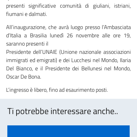
presenti significative comunità di giuliani, istriani,
fiumani e dalmati.
All’inaugurazione, che avrà luogo presso l’Ambasciata
d’Italia a Brasilia lunedì 26 novembre alle ore 19,
saranno presenti il
Presidente dell’UNAIE (Unione nazionale associazioni
immigrati ed emigrati) e dei Lucchesi nel Mondo, Ilaria
Del Bianco, e il Presidente dei Bellunesi nel Mondo,
Oscar De Bona.
L’ingresso è libero, fino ad esaurimento posti.
Ti potrebbe interessare anche..