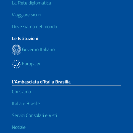
La Rete diplomatica
Viaggiare sicuri
Dove siamo nel mondo
Le Istituzioni
Governo Italiano
Europa.eu
L’Ambasciata d’Italia Brasilia
Chi siamo
Italia e Brasile
Servizi Consolari e Visti
Notizie