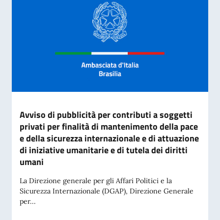
Avviso di pubblicità per contributi a soggetti
privati per finalità di mantenimento della pace
e della sicurezza internazionale e di attuazione
di iniziative umanitarie e di tutela dei diritti
umani
La Direzione generale per gli Affari Politici e la
Sicurezza Internazionale (DGAP), Direzione Generale
per...