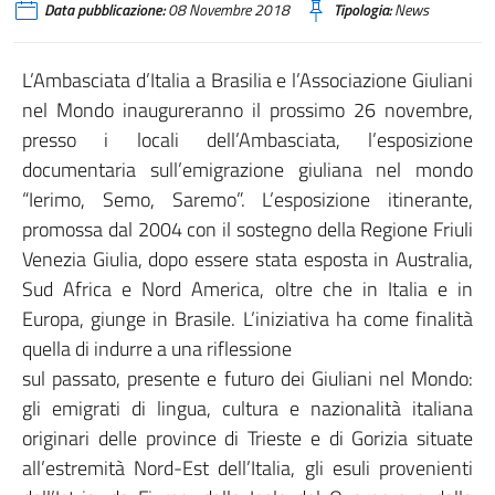
Data pubblicazione:
08 Novembre 2018
Tipologia:
News
L’Ambasciata d’Italia a Brasilia e l’Associazione Giuliani
nel Mondo inaugureranno il prossimo 26 novembre,
presso i locali dell’Ambasciata, l’esposizione
documentaria sull’emigrazione giuliana nel mondo
“Ierimo, Semo, Saremo”. L’esposizione itinerante,
promossa dal 2004 con il sostegno della Regione Friuli
Venezia Giulia, dopo essere stata esposta in Australia,
Sud Africa e Nord America, oltre che in Italia e in
Europa, giunge in Brasile. L’iniziativa ha come finalità
quella di indurre a una riflessione
sul passato, presente e futuro dei Giuliani nel Mondo:
gli emigrati di lingua, cultura e nazionalità italiana
originari delle province di Trieste e di Gorizia situate
all’estremità Nord-Est dell’Italia, gli esuli provenienti