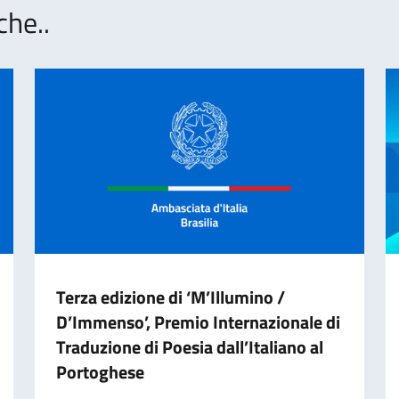
che..
Terza edizione di ‘M’Illumino /
D’Immenso’, Premio Internazionale di
Traduzione di Poesia dall’Italiano al
Portoghese