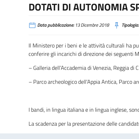
DOTATI DI AUTONOMIA S
Data pubblicazione:
13 Dicembre 2018
Tipologia:
Il Ministero per i beni e le attività culturali ha 
conferire gli incarichi di direzione dei seguenti 
– Galleria dell’Accademia di Venezia, Reggia di 
– Parco archeologico dell’Appia Antica, Parco a
I bandi, in lingua italiana e in lingua inglese, son
La scadenza per la presentazione delle candidat