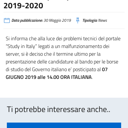
2019-2020
Data pubblicazione:
30 Maggio 2019
Tipologia:
News
Si informa che alla luce dei problemi tecnici del portale
“Study in Italy” legati a un malfunzionamento dei
server, si è deciso che il termine ultimo per la
presentazione delle candidature al bando per le borse
di studio del Governo italiano e’ posticipato al
07
GIUGNO 2019 alle 14.00 ORA ITALIANA
.
Ti potrebbe interessare anche..