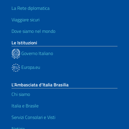
La Rete diplomatica
Viaggiare sicuri
Dove siamo nel mondo
Le Istituzioni
Governo Italiano
Europa.eu
L’Ambasciata d’Italia Brasilia
Chi siamo
Italia e Brasile
Servizi Consolari e Visti
Notizie