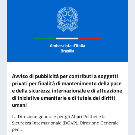
Avviso di pubblicità per contributi a soggetti
privati per finalità di mantenimento della pace
e della sicurezza internazionale e di attuazione
di iniziative umanitarie e di tutela dei diritti
umani
La Direzione generale per gli Affari Politici e la
Sicurezza Internazionale (DGAP), Direzione Generale
per...