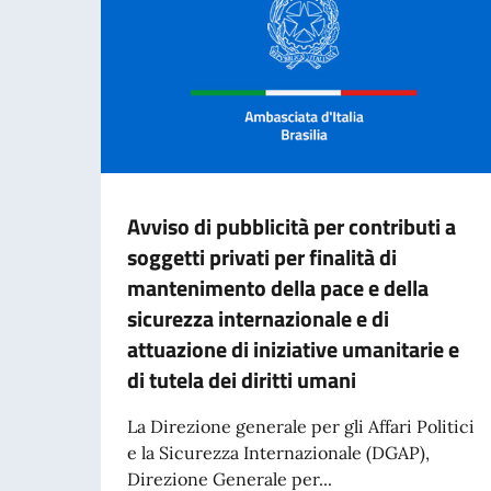
Avviso di pubblicità per contributi a
soggetti privati per finalità di
mantenimento della pace e della
sicurezza internazionale e di
attuazione di iniziative umanitarie e
di tutela dei diritti umani
La Direzione generale per gli Affari Politici
e la Sicurezza Internazionale (DGAP),
Direzione Generale per...