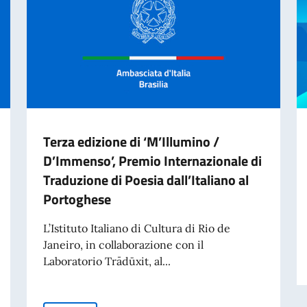
Terza edizione di ‘M’Illumino /
D’Immenso’, Premio Internazionale di
Traduzione di Poesia dall’Italiano al
Portoghese
L’Istituto Italiano di Cultura di Rio de
Janeiro, in collaborazione con il
Laboratorio Trādūxit, al...