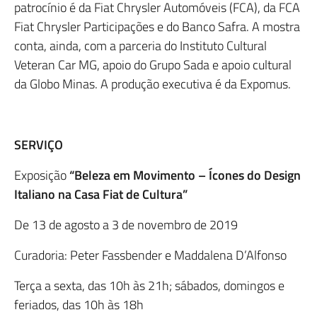
patrocínio é da Fiat Chrysler Automóveis (FCA), da FCA
Fiat Chrysler Participações e do Banco Safra. A mostra
conta, ainda, com a parceria do Instituto Cultural
Veteran Car MG, apoio do Grupo Sada e apoio cultural
da Globo Minas. A produção executiva é da Expomus.
SERVIÇO
Exposição
“Beleza em Movimento – Ícones do Design
Italiano na Casa Fiat de Cultura”
De 13 de agosto a 3 de novembro de 2019
Curadoria: Peter Fassbender e Maddalena D’Alfonso
Terça a sexta, das 10h às 21h; sábados, domingos e
feriados, das 10h às 18h