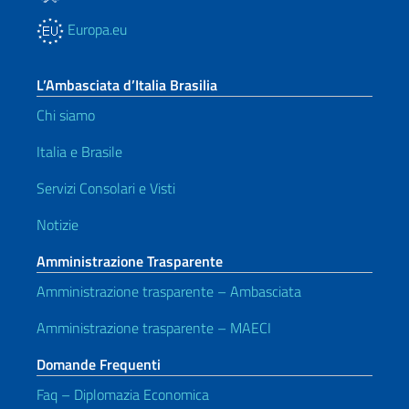
Europa.eu
L’Ambasciata d’Italia Brasilia
Chi siamo
Italia e Brasile
Servizi Consolari e Visti
Notizie
Amministrazione Trasparente
Amministrazione trasparente – Ambasciata
Amministrazione trasparente – MAECI
Domande Frequenti
Faq – Diplomazia Economica