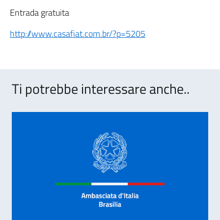
Entrada gratuita
http://www.casafiat.com.br/?p=5205
Ti potrebbe interessare anche..