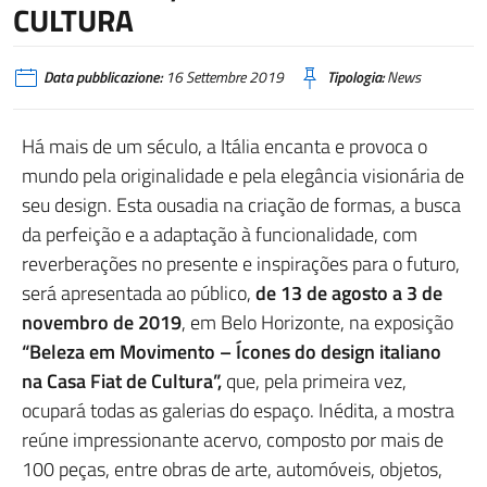
CULTURA
Data pubblicazione:
16 Settembre 2019
Tipologia:
News
Há mais de um século, a Itália encanta e provoca o
mundo pela originalidade e pela elegância visionária de
seu design. Esta ousadia na criação de formas, a busca
da perfeição e a adaptação à funcionalidade, com
reverberações no presente e inspirações para o futuro,
será apresentada ao público,
de 13 de agosto a 3 de
novembro de 2019
, em Belo Horizonte, na exposição
“Beleza em Movimento – Ícones do design italiano
na Casa Fiat de Cultura”,
que, pela primeira vez,
ocupará todas as galerias do espaço. Inédita, a mostra
reúne impressionante acervo, composto por mais de
100 peças, entre obras de arte, automóveis, objetos,