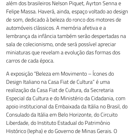
além dos brasileiros Nelson Piquet, Ayrton Senna e
Felipe Massa. Haverá, ainda, espaço voltado ao design
de som, dedicado à beleza do ronco dos motores de
automóveis clássicos. A memória afetiva e a
lembrança da infância também serão despertadas na
sala de colecionismo, onde será possível apreciar
miniaturas que revelam a evolução das formas dos
carros de cada época.
A exposição “Beleza em Movimento – Ícones do
Design Italiano na Casa Fiat de Cultura” é uma
realização da Casa Fiat de Cultura, da Secretaria
Especial da Cultura e do Ministério da Cidadania, com
apoio institucional da Embaixada da Itália no Brasil, do
Consulado da Itália em Belo Horizonte, do Circuito
Liberdade, do Instituto Estadual do Patrimônio
Histórico (Iepha) e do Governo de Minas Gerais. O