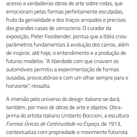
acesso a verdadeiras obras de arte sobre rodas, que
emocionam pelas formas perfeitamente esculpidas,
fruto da genialidade e dos traços arrojados e precisos
das grandes casas de
carrozzeria
. O curador da
exposição, Peter Fassbender, pontua que a Itália criou
parâmetros fundamentais à evolução dos carros, além
de inspirar, até hoje, o entendimento e a produção de
futuros modelos. “A liberdade com que criavam os
automóveis permitiu a experimentação de formas
ousadas, provocatórias e com um olhar sempre para o
horizonte”, ressalta.
A imersão pelo universo do design italiano se dará,
também, por meio de obras de arte e objetos. Obra-
prima do artista italiano Umberto Boccioni, a escultura
Formas Únicas de Continuidade no Espaço
, de 1913,
contextualiza com propriedade o movimento futurista.