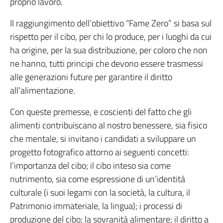
proprio lavoro.
Il raggiungimento dell’obiettivo “Fame Zero” si basa sul
rispetto per il cibo, per chi lo produce, per i luoghi da cui
ha origine, per la sua distribuzione, per coloro che non
ne hanno, tutti principi che devono essere trasmessi
alle generazioni future per garantire il diritto
all’alimentazione.
Con queste premesse, e coscienti del fatto che gli
alimenti contribuiscano al nostro benessere, sia fisico
che mentale, si invitano i candidati a sviluppare un
progetto fotografico attorno ai seguenti concetti:
l’importanza del cibo; il cibo inteso sia come
nutrimento, sia come espressione di un’identità
culturale (i suoi legami con la società, la cultura, il
Patrimonio immateriale, la lingua); i processi di
produzione del cibo; la sovranità alimentare; il diritto a