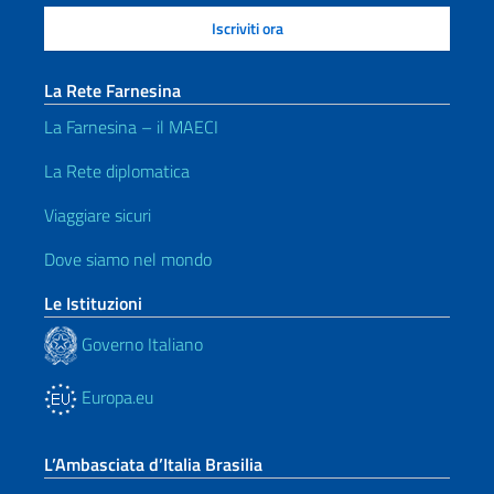
La Rete Farnesina
La Farnesina – il MAECI
La Rete diplomatica
Viaggiare sicuri
Dove siamo nel mondo
Le Istituzioni
Governo Italiano
Europa.eu
L’Ambasciata d’Italia Brasilia