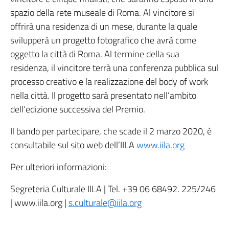
spazio della rete museale di Roma. Al vincitore si
offrirà una residenza di un mese, durante la quale
svilupperà un progetto fotografico che avrà come
oggetto la città di Roma. Al termine della sua
residenza, il vincitore terrà una conferenza pubblica sul
processo creativo e la realizzazione del body of work
nella città. Il progetto sarà presentato nell’ambito
dell’edizione successiva del Premio.
Il bando per partecipare, che scade il 2 marzo 2020, è
consultabile sul sito web dell’IILA
www.iila.org
Per ulteriori informazioni:
Segreteria Culturale IILA | Tel. +39 06 68492. 225/246
| www.iila.org |
s.culturale@iila.org