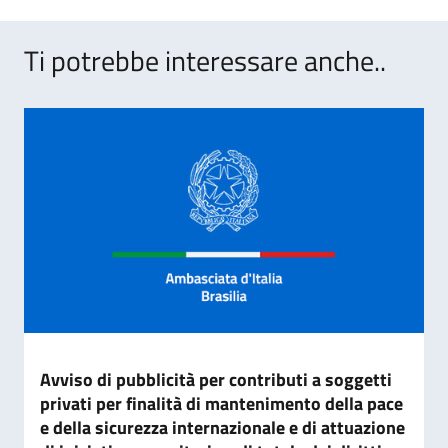
Ti potrebbe interessare anche..
Avviso di pubblicità per contributi a soggetti
privati per finalità di mantenimento della pace
e della sicurezza internazionale e di attuazione