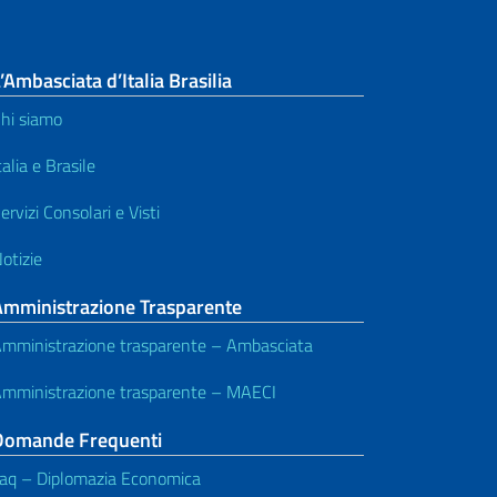
’Ambasciata d’Italia Brasilia
hi siamo
talia e Brasile
ervizi Consolari e Visti
otizie
Amministrazione Trasparente
mministrazione trasparente – Ambasciata
mministrazione trasparente – MAECI
Domande Frequenti
aq – Diplomazia Economica