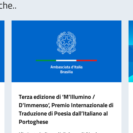
che..
Terza edizione di ‘M’Illumino /
D’Immenso’, Premio Internazionale di
Traduzione di Poesia dall’Italiano al
Portoghese