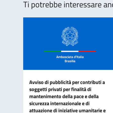
Ti potrebbe interessare an
Avviso di pubblicità per contributi a
soggetti privati per finalità di
mantenimento della pace e della
sicurezza internazionale e di
attuazione di iniziative umanitarie e