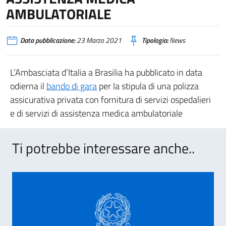
AMBULATORIALE
Data pubblicazione:
23 Marzo 2021
Tipologia:
News
L’Ambasciata d’Italia a Brasilia ha pubblicato in data
odierna il
bando di gara
per la stipula di una polizza
assicurativa privata con fornitura di servizi ospedalieri
e di servizi di assistenza medica ambulatoriale
Ti potrebbe interessare anche..