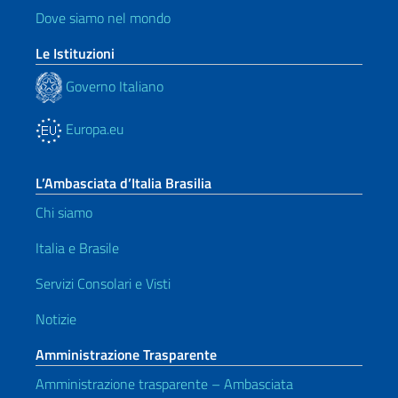
Dove siamo nel mondo
Le Istituzioni
Governo Italiano
Europa.eu
L’Ambasciata d’Italia Brasilia
Chi siamo
Italia e Brasile
Servizi Consolari e Visti
Notizie
Amministrazione Trasparente
Amministrazione trasparente – Ambasciata