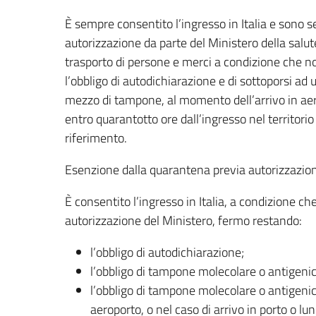
È sempre consentito l’ingresso in Italia e sono 
autorizzazione da parte del Ministero della salut
trasporto di persone e merci a condizione che 
l’obbligo di autodichiarazione e di sottoporsi ad 
mezzo di tampone, al momento dell’arrivo in aero
entro quarantotto ore dall’ingresso nel territorio
riferimento.
Esenzione dalla quarantena previa autorizzazione
È consentito l’ingresso in Italia, a condizione c
autorizzazione del Ministero, fermo restando:
l’obbligo di autodichiarazione;
l’obbligo di tampone molecolare o antigeni
l’obbligo di tampone molecolare o antigeni
aeroporto, o nel caso di arrivo in porto o l