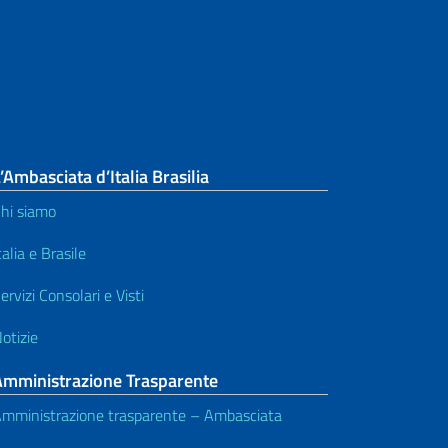
’Ambasciata d’Italia Brasilia
hi siamo
talia e Brasile
ervizi Consolari e Visti
otizie
Amministrazione Trasparente
mministrazione trasparente – Ambasciata