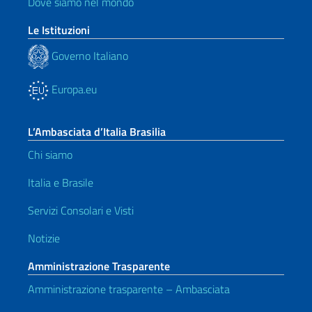
Dove siamo nel mondo
Le Istituzioni
Governo Italiano
Europa.eu
L’Ambasciata d’Italia Brasilia
Chi siamo
Italia e Brasile
Servizi Consolari e Visti
Notizie
Amministrazione Trasparente
Amministrazione trasparente – Ambasciata