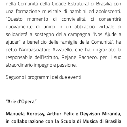
nella Comunitá della Cidade Estrutural di Brasilia con
una formazione musicale di bambini ed adolescenti.
“Questo momento di convivialitá ci consentirá
nuovamente di unirci in un abbraccio virtuale di
solidarietá a sostegno della campagna “Nos Ajude a
ajudar” a beneficio delle famiglie della Comunitá”, ha
detto l’Ambasciatore Azzarello, che ha ringraziato la
responsabile dell’Istituto, Rejane Pacheco, per il suo
straordinario impegno e passione.
Seguono i programmi dei due eventi.
“Arie d’Opera”
Manuela Korossy, Arthur Felix e Deyvison Miranda,
in collaborazione con la Scuola di Musica di Brasilia