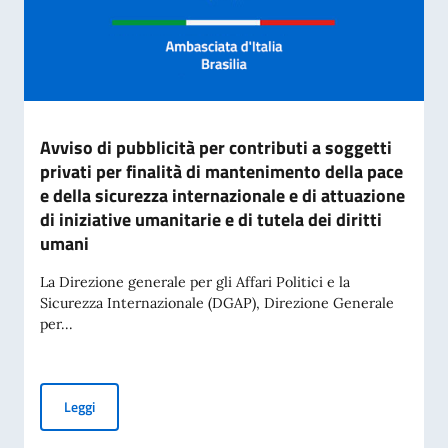
Avviso di pubblicità per contributi a soggetti
privati per finalità di mantenimento della pace
e della sicurezza internazionale e di attuazione
di iniziative umanitarie e di tutela dei diritti
umani
La Direzione generale per gli Affari Politici e la
Sicurezza Internazionale (DGAP), Direzione Generale
per...
Avviso di pubblicità per contributi a soggetti privati per fin
Leggi