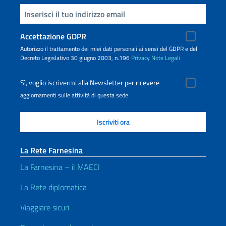
Inserisci la tua email
Accettazione GDPR
Autorizzo il trattamento dei miei dati personali ai sensi del GDPR e del
Decreto Legislativo 30 giugno 2003, n.196
Privacy
Note Legali
Sì, voglio iscrivermi alla Newsletter per ricevere
aggiornamenti sulle attività di questa sede
La Rete Farnesina
La Farnesina – il MAECI
La Rete diplomatica
Viaggiare sicuri