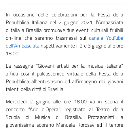
In occasione delle celebrazioni per la Festa della
Repubblica Italiana del 2 giugno 2021, l’Ambasciata
d’Italia a Brasilia promuove due eventi culturali fruibili
on-line che saranno trasmessi sul
canale YouTube
dell’Ambasciata
rispettivamente il 2 e 3 giugno alle ore
18.00.
La rassegna “Giovani artisti per la musica italiana”
affida cosí il palcoscenico virtuale della Festa della
Repubblica all’entusiasmo ed all’impegno dei giovani
talenti della cittá di Brasilia.
Mercoledí 2 giugno alle ore 18.00 va in scena il
concerto “Arie d’Opera”, registrato al Teatro della
Scuola di Musica di Brasilia. Protagonisti la
giovanissima soprano Manuela Korossy ed il tenore