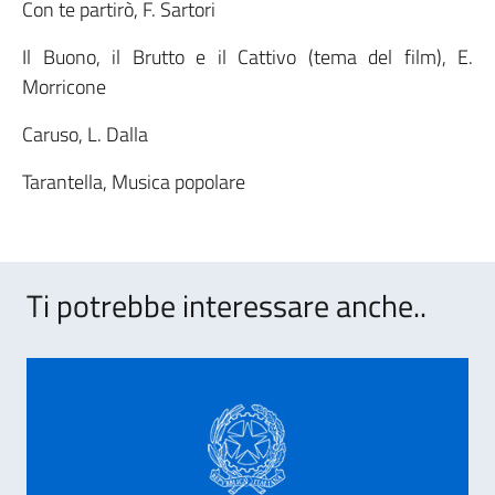
Con te partirò, F. Sartori
Il Buono, il Brutto e il Cattivo (tema del film), E.
Morricone
Caruso, L. Dalla
Tarantella, Musica popolare
Ti potrebbe interessare anche..