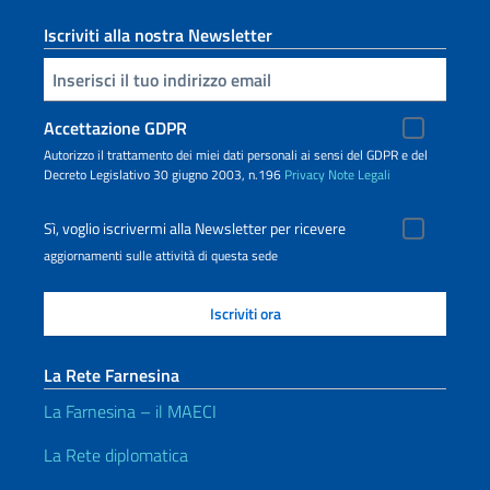
Iscriviti alla nostra Newsletter
Inserisci la tua email
Accettazione GDPR
Autorizzo il trattamento dei miei dati personali ai sensi del GDPR e del
Decreto Legislativo 30 giugno 2003, n.196
Privacy
Note Legali
Sì, voglio iscrivermi alla Newsletter per ricevere
aggiornamenti sulle attività di questa sede
La Rete Farnesina
La Farnesina – il MAECI
La Rete diplomatica