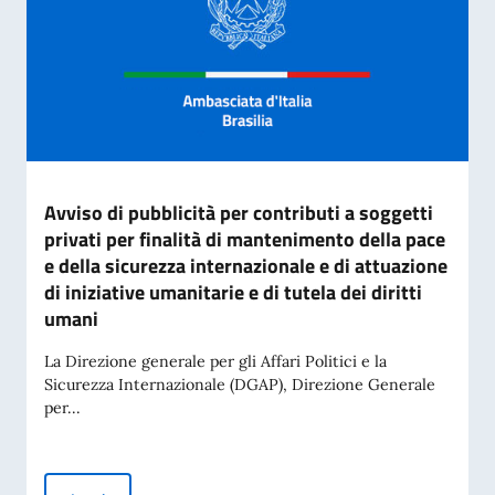
Avviso di pubblicità per contributi a soggetti
privati per finalità di mantenimento della pace
e della sicurezza internazionale e di attuazione
di iniziative umanitarie e di tutela dei diritti
umani
La Direzione generale per gli Affari Politici e la
Sicurezza Internazionale (DGAP), Direzione Generale
per...