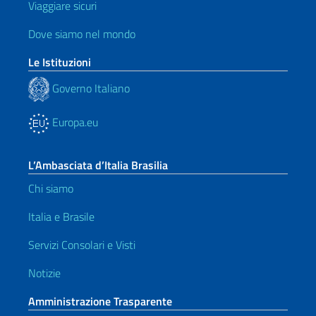
Viaggiare sicuri
Dove siamo nel mondo
Le Istituzioni
Governo Italiano
Europa.eu
L’Ambasciata d’Italia Brasilia
Chi siamo
Italia e Brasile
Servizi Consolari e Visti
Notizie
Amministrazione Trasparente