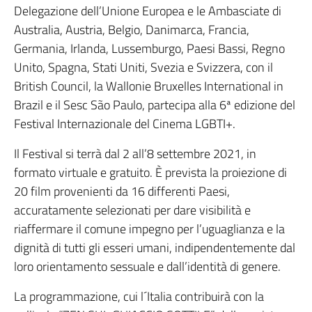
Delegazione dell’Unione Europea e le Ambasciate di
Australia, Austria, Belgio, Danimarca, Francia,
Germania, Irlanda, Lussemburgo, Paesi Bassi, Regno
Unito, Spagna, Stati Uniti, Svezia e Svizzera, con il
British Council, la Wallonie Bruxelles International in
Brazil e il Sesc São Paulo, partecipa alla 6ª edizione del
Festival Internazionale del Cinema LGBTI+.
Il Festival si terrà dal 2 all’8 settembre 2021, in
formato virtuale e gratuito. È prevista la proiezione di
20 film provenienti da 16 differenti Paesi,
accuratamente selezionati per dare visibilità e
riaffermare il comune impegno per l’uguaglianza e la
dignità di tutti gli esseri umani, indipendentemente dal
loro orientamento sessuale e dall’identità di genere.
La programmazione, cui l´Italia contribuirà con la