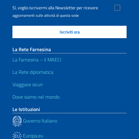
Sì, voglio iscrivermi alla Newsletter per ricevere
aggiornamenti sulle attività di questa sede
La Rete Farnesina
La Farnesina – il MAECI
La Rete diplomatica
Viaggiare sicuri
Dove siamo nel mondo
Le Istituzioni
Governo Italiano
Europa.eu