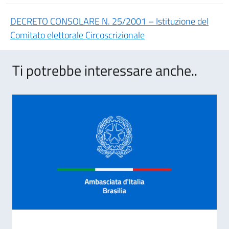
DECRETO CONSOLARE N. 25/2001 – Istituzione del
Comitato elettorale Circoscrizionale
Ti potrebbe interessare anche..