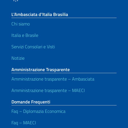
L’Ambasciata d’Italia Brasilia
Chi siamo
Italia e Brasile
Servizi Consolari e Visti
Notizie
Amministrazione Trasparente
Amministrazione trasparente – Ambasciata
Amministrazione trasparente – MAECI
Domande Frequenti
Faq – Diplomazia Economica
Faq – MAECI