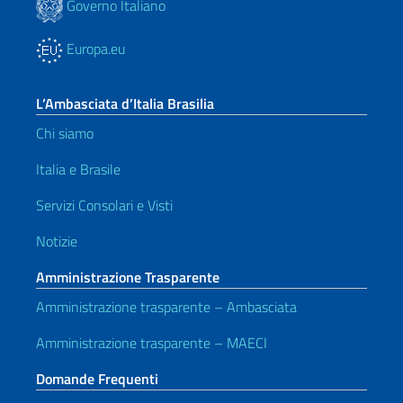
Governo Italiano
Europa.eu
L’Ambasciata d’Italia Brasilia
Chi siamo
Italia e Brasile
Servizi Consolari e Visti
Notizie
Amministrazione Trasparente
Amministrazione trasparente – Ambasciata
Amministrazione trasparente – MAECI
Domande Frequenti