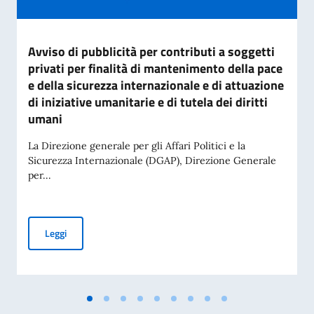
Avviso di pubblicità per contributi a soggetti
privati per finalità di mantenimento della pace
e della sicurezza internazionale e di attuazione
di iniziative umanitarie e di tutela dei diritti
umani
La Direzione generale per gli Affari Politici e la
Sicurezza Internazionale (DGAP), Direzione Generale
per...
Avviso di pubblicità per contributi a soggetti privati per fin
Leggi