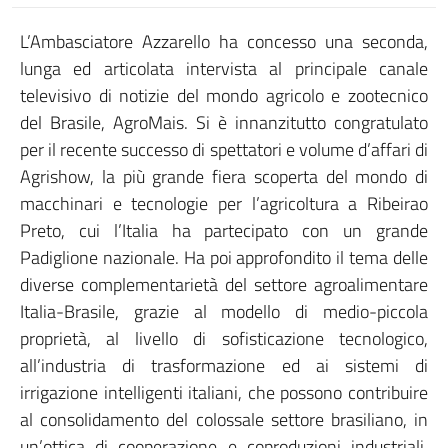
L’Ambasciatore Azzarello ha concesso una seconda,
lunga ed articolata intervista al principale canale
televisivo di notizie del mondo agricolo e zootecnico
del Brasile, AgroMais. Si è innanzitutto congratulato
per il recente successo di spettatori e volume d’affari di
Agrishow, la più grande fiera scoperta del mondo di
macchinari e tecnologie per l’agricoltura a Ribeirao
Preto, cui l’Italia ha partecipato con un grande
Padiglione nazionale. Ha poi approfondito il tema delle
diverse complementarietà del settore agroalimentare
Italia-Brasile, grazie al modello di medio-piccola
proprietà, al livello di sofisticazione tecnologico,
all’industria di trasformazione ed ai sistemi di
irrigazione intelligenti italiani, che possono contribuire
al consolidamento del colossale settore brasiliano, in
un’ottica di cooperazione e coproduzioni industriali.