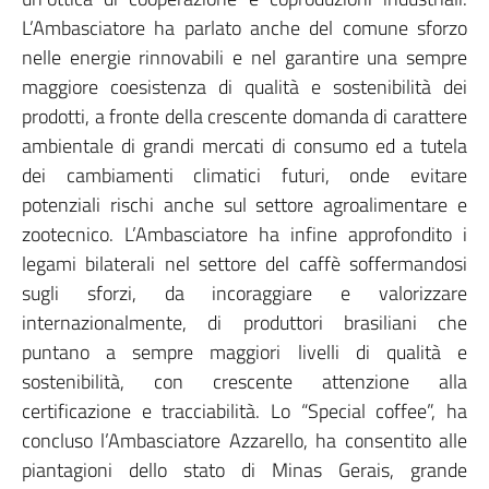
L’Ambasciatore ha parlato anche del comune sforzo
nelle energie rinnovabili e nel garantire una sempre
maggiore coesistenza di qualità e sostenibilità dei
prodotti, a fronte della crescente domanda di carattere
ambientale di grandi mercati di consumo ed a tutela
dei cambiamenti climatici futuri, onde evitare
potenziali rischi anche sul settore agroalimentare e
zootecnico. L’Ambasciatore ha infine approfondito i
legami bilaterali nel settore del caffè soffermandosi
sugli sforzi, da incoraggiare e valorizzare
internazionalmente, di produttori brasiliani che
puntano a sempre maggiori livelli di qualità e
sostenibilità, con crescente attenzione alla
certificazione e tracciabilità. Lo “Special coffee”, ha
concluso l’Ambasciatore Azzarello, ha consentito alle
piantagioni dello stato di Minas Gerais, grande