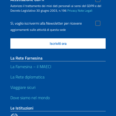
Autorizzo il trattamento dei miei dati personali ai sensi del GDPR e del
Decreto Legislativo 30 giugno 2003, n.196
Privacy
Note Legali
Sì, voglio iscrivermi alla Newsletter per ricevere
aggiornamenti sulle attività di questa sede
La Rete Farnesina
La Farnesina – il MAECI
La Rete diplomatica
Viaggiare sicuri
Dove siamo nel mondo
Le Istituzioni