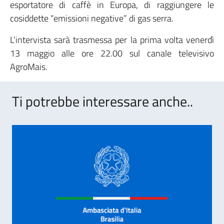
esportatore di caffè in Europa, di raggiungere le
cosiddette “emissioni negative” di gas serra.
L’intervista sarà trasmessa per la prima volta venerdì
13 maggio alle ore 22.00 sul canale televisivo
AgroMais.
Ti potrebbe interessare anche..