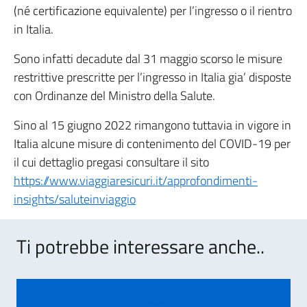
(né certificazione equivalente) per l’ingresso o il rientro
in Italia.
Sono infatti decadute dal 31 maggio scorso le misure
restrittive prescritte per l’ingresso in Italia gia’ disposte
con Ordinanze del Ministro della Salute.
Sino al 15 giugno 2022 rimangono tuttavia in vigore in
Italia alcune misure di contenimento del COVID-19 per
il cui dettaglio pregasi consultare il sito
https://www.viaggiaresicuri.it/approfondimenti-
insights/saluteinviaggio
Ti potrebbe interessare anche..