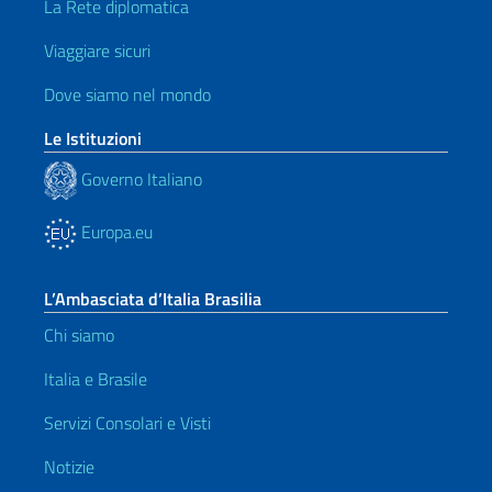
La Rete diplomatica
Viaggiare sicuri
Dove siamo nel mondo
Le Istituzioni
Governo Italiano
Europa.eu
L’Ambasciata d’Italia Brasilia
Chi siamo
Italia e Brasile
Servizi Consolari e Visti
Notizie