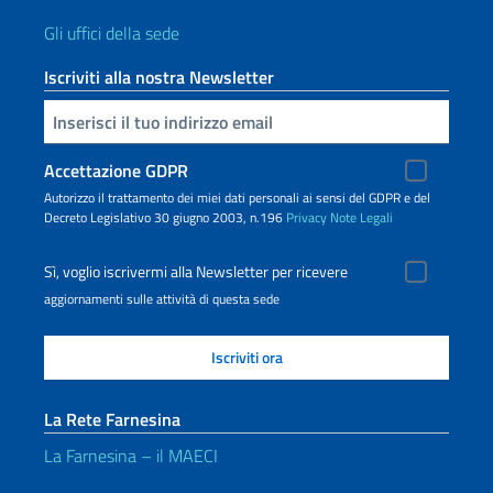
Gli uffici della sede
Iscriviti alla nostra Newsletter
Inserisci la tua email
Accettazione GDPR
Autorizzo il trattamento dei miei dati personali ai sensi del GDPR e del
Decreto Legislativo 30 giugno 2003, n.196
Privacy
Note Legali
Sì, voglio iscrivermi alla Newsletter per ricevere
aggiornamenti sulle attività di questa sede
La Rete Farnesina
La Farnesina – il MAECI