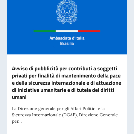
Avviso di pubblicità per contributi a soggetti
privati per finalità di mantenimento della pace
e della sicurezza internazionale e di attuazione
di iniziative umanitarie e di tutela dei diritti
umani
La Direzione generale per gli Affari Politici e la
Sicurezza Internazionale (DGAP), Direzione Generale
per...