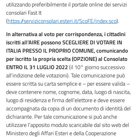
utilizzando preferibilmente il portale online dei servizi
consolari Fast It
(
https://serviziconsolari.esteri.it/ScoFE/index.sco
).
In alternativa al voto per corrispondenza, i cittadini
iscritti all’AIRE possono SCEGLIERE DI VOTARE IN
ITALIA PRESSO IL PROPRIO COMUNE, comunicando
per iscritto la propria scelta (OPZIONE) al Consolato
ENTRO IL 31 LUGLIO 2022
(il 10° giorno successivo
all’indizione delle votazioni). Tale comunicazione può
essere scritta su carta semplice e – per essere valida –
deve contenere nome, cognome, data, luogo di nascita,
luogo di residenza e firma dell’elettore e deve essere
accompagnata da copia di un documento di identità del
dichiarante. Per tale comunicazione si può anche
utilizzare l’apposito modulo scaricabile dal sito web del
Ministero degli Affari Esteri e della Cooperazione