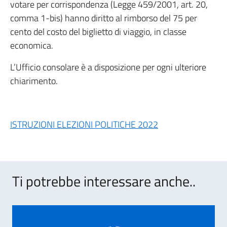
votare per corrispondenza (Legge 459/2001, art. 20,
comma 1-bis) hanno diritto al rimborso del 75 per
cento del costo del biglietto di viaggio, in classe
economica.
L’Ufficio consolare è a disposizione per ogni ulteriore
chiarimento.
ISTRUZIONI ELEZIONI POLITICHE 2022
Ti potrebbe interessare anche..