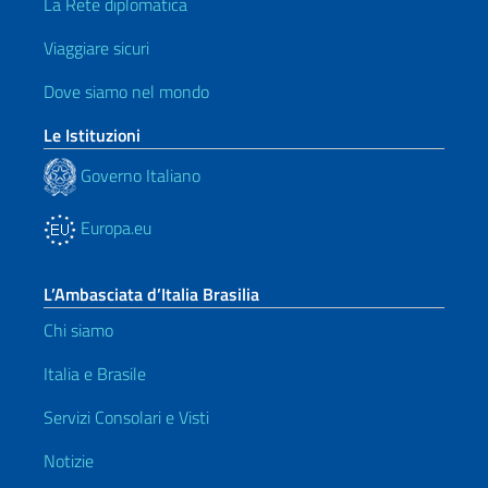
La Rete diplomatica
Viaggiare sicuri
Dove siamo nel mondo
Le Istituzioni
Governo Italiano
Europa.eu
L’Ambasciata d’Italia Brasilia
Chi siamo
Italia e Brasile
Servizi Consolari e Visti
Notizie