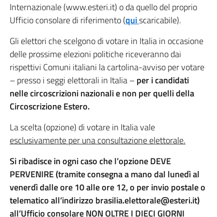
Internazionale (www.esteri.it) o da quello del proprio
Ufficio consolare di riferimento (
qui
scaricabile).
Gli elettori che scelgono di votare in Italia in occasione
delle prossime elezioni politiche riceveranno dai
rispettivi Comuni italiani la cartolina-avviso per votare
– presso i seggi elettorali in Italia –
per i candidati
nelle circoscrizioni nazionali e non per quelli della
Circoscrizione Estero.
La scelta (opzione) di votare in Italia vale
esclusivamente per una consultazione elettorale.
Si ribadisce in ogni caso che l’opzione DEVE
PERVENIRE (tramite consegna a mano dal lunedì al
venerdì dalle ore 10 alle ore 12, o per invio postale o
telematico all’indirizzo brasilia.elettorale@esteri.it)
all’Ufficio consolare NON OLTRE I DIECI GIORNI