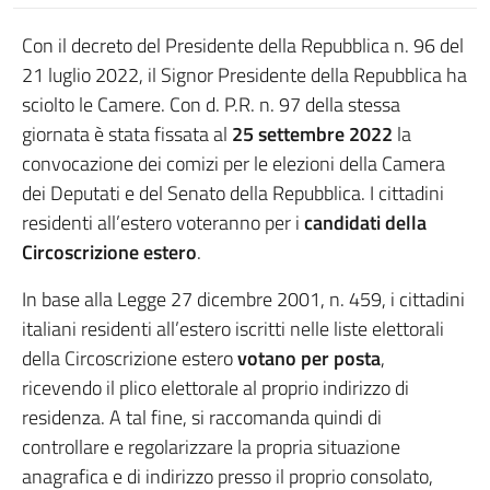
Con il decreto del Presidente della Repubblica n. 96 del
21 luglio 2022, il Signor Presidente della Repubblica ha
sciolto le Camere. Con d. P.R. n. 97 della stessa
giornata è stata fissata al
25 settembre 2022
la
convocazione dei comizi per le elezioni della Camera
dei Deputati e del Senato della Repubblica. I cittadini
residenti all’estero voteranno per i
candidati della
Circoscrizione estero
.
In base alla Legge 27 dicembre 2001, n. 459, i cittadini
italiani residenti all’estero iscritti nelle liste elettorali
della Circoscrizione estero
votano per posta
,
ricevendo il plico elettorale al proprio indirizzo di
residenza. A tal fine, si raccomanda quindi di
controllare e regolarizzare la propria situazione
anagrafica e di indirizzo presso il proprio consolato,